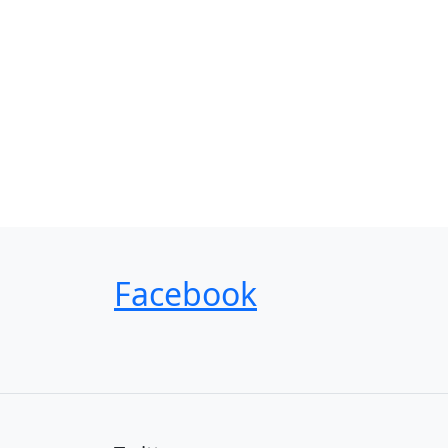
Facebook