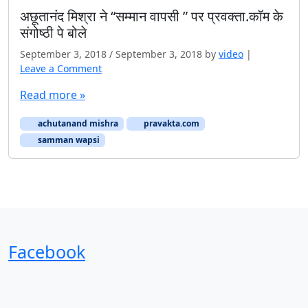
अछूतानंद मिश्रा ने “सम्मान वापसी ” पर प्रवक्ता.कॉम के
संगोष्ठी पे बोले
September 3, 2018
/
September 3, 2018
by
video
|
Leave a Comment
Read more »
achutanand mishra
pravakta.com
samman wapsi
Facebook