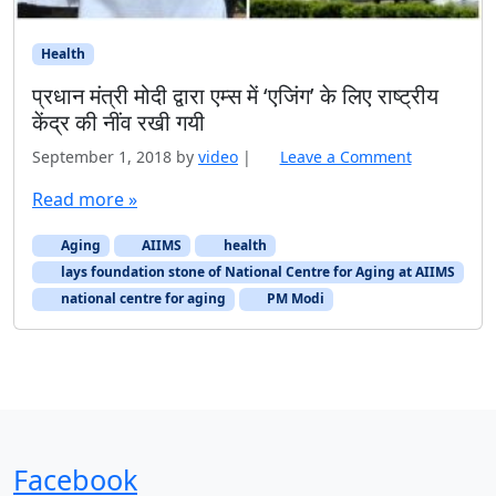
Health
प्रधान मंत्री मोदी द्वारा एम्स में ‘एजिंग’ के लिए राष्ट्रीय
केंद्र की नींव रखी गयी
September 1, 2018
by
video
|
Leave a Comment
Read more »
Aging
AIIMS
health
lays foundation stone of National Centre for Aging at AIIMS
national centre for aging
PM Modi
Facebook