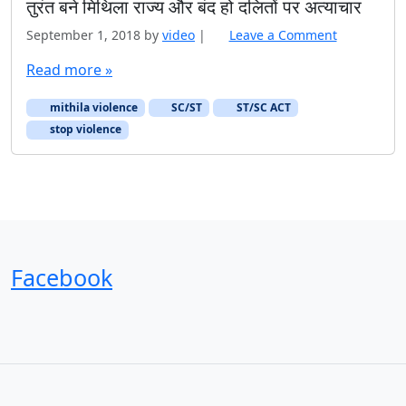
तुरंत बने मिथिला राज्य और बंद हो दलितों पर अत्याचार
September 1, 2018
by
video
|
Leave a Comment
Read more »
mithila violence
SC/ST
ST/SC ACT
stop violence
Facebook