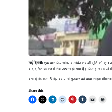
नई दिल्लीः
एक बार फिर भीमराव आंबेडकर की मूर्ति को कुछ अज्ञ
बाद दलित समाज में रोष उत्पन्न हो गया है। फिलहाल मामले 
बता दें कि कल 6 दिसंबर यानी गुरुवार को बाबा साहेब भीमरा
Share this: