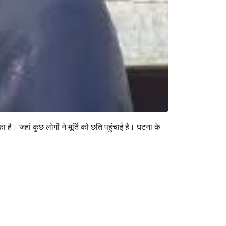
है। जहां कुछ लोगों ने मूर्ति को छति पहुंचाई है। घटना के