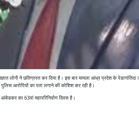
ात लोगों ने छतिग्रस्त कर दिया है। इस बार मामला आंध्र प्रदेश के पेडागांतिदा का 
में पुलिस आरोपियों का पता लगाने की कोशिश कर रही है।
व आंबेडकर का 63वां महापरिनिर्वाण दिवस है।