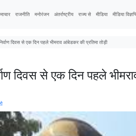
माचार
राजनीति
मनोरंजन
अंतर्राष्ट्रीय
राज्य से
मीडिया
मीडिया विज्ञप्
िनिर्वाण दिवस से एक दिन पहले भीमराव आंबेडकर की प्रतिमा तोड़ी
र्वाण दिवस से एक दिन पहले भीमर
रो