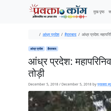
Skip to content
Skip to footer
मुख पृष्ठ
स
Home
आंध्र प्रदेश
हैदराबाद
आंध्र प्रदेश: महापर
आंध्र प्रदेश
हैदराबाद
आंध्र प्रदेश: महापरिनि
तोड़ी
December 5, 2018
/
December 5, 2018
by
प्रवक्ता ब्यू