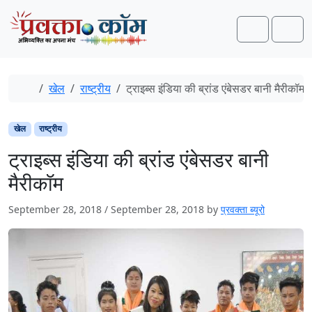
Skip to content
Skip to footer
Search
Men
Home
खेल
राष्ट्रीय
ट्राइब्‍स इंडिया की ब्रांड एंबेसडर बानी मैरीकॉम
खेल
राष्ट्रीय
ट्राइब्‍स इंडिया की ब्रांड एंबेसडर बानी
मैरीकॉम
September 28, 2018
/
September 28, 2018
by
प्रवक्ता ब्यूरो