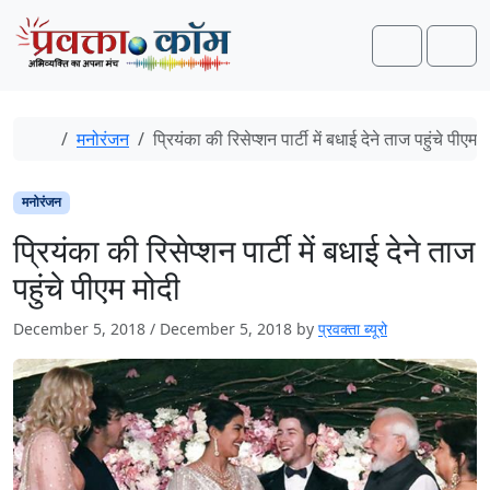
Skip to content
Skip to footer
Search
Men
Home
मनोरंजन
प्रियंका की रिसेप्शन पार्टी में बधाई देने ताज पहुंचे पीएम 
मनोरंजन
प्रियंका की रिसेप्शन पार्टी में बधाई देने ताज
पहुंचे पीएम मोदी
December 5, 2018
/
December 5, 2018
by
प्रवक्ता ब्यूरो