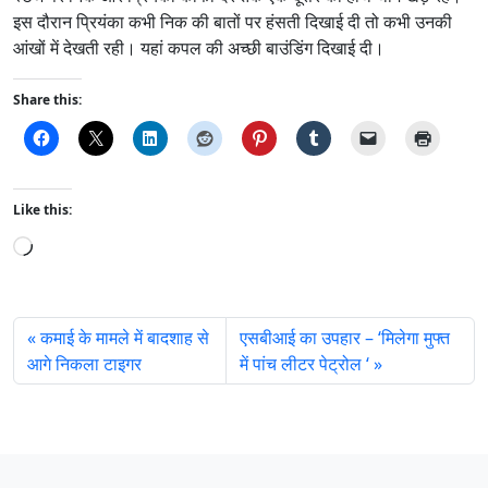
इस दौरान प्रियंका कभी निक की बातों पर हंसती दिखाई दी तो कभी उनकी
आंखों में देखती रही। यहां कपल की अच्छी बाउंडिंग दिखाई दी।
Share this:
Like this:
L
o
a
d
कमाई के मामले में बादशाह से
एसबीआई का उपहार – ‘मिलेगा मुफ्त
i
आगे निकला टाइगर
में पांच लीटर पेट्रोल ‘
n
g
…