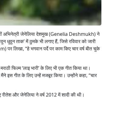
हीं अभिनेत्री जेनेलिया देशमुख (Genelia Deshmukh) ने
ुन धुवुन ताक’ में ठुमके भी लगाए हैं, जिसे रविवार को जारी
ram) पर लिखा, “हे भगवान पर्दे पर काम किए चार वर्ष बीत चुके
मराठी फिल्म ‘लाइ भारी’ के लिए भी एक गीत किया था।
ैंने इस गीत के लिए उन्हें मजबूर किया। उन्होंने कहा, “चार
ए रीतेश और जेनेलिया ने वर्ष 2012 में शादी की थी।