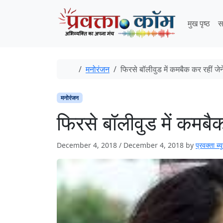
Skip to content
Skip to footer
मुख पृष्ठ
स
Home
मनोरंजन
फिरसे बॉलीवुड में कमबैक कर रहीं जे
मनोरंजन
फिरसे बॉलीवुड में कमबै
December 4, 2018
/
December 4, 2018
by
प्रवक्ता ब्यू