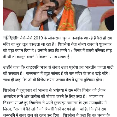
नई दिल्लीः
जैसे-जैसे 2019 के लोकसभा चुनाव नजदीक आ रहे हैं वैसे ही राम
मंदिर का मुद्दा तूल पकड़ता जा रहा है। शिवसेना नेता संजय राउत ने शुक्रवार
को बड़ा बयान दिया है। उन्होंने कहा कि हमने 17 मिनट में बाबरी मस्जिद तोड़
दी थी तो कानून बनाने में कितना समय लगता है।
उन्होंने कहा कि राष्ट्रपति भवन से लेकर उत्तर प्रदेश तक भारतीय जनता पार्टी
की सरकार है। राज्यसभा में बहुत सांसद हैं जो राम मंदिर के साथ खड़े रहेंगे।
साथ ही कहा कि जो भी विरोध करेगा उसका देश में घूमना मुश्किल होगा।
शिवसेना ने शुक्रवार को भाजपा से अयोध्या में राम मंदिर निर्माण को लेकर
अध्यादेश लाने और तारीख की घोषणा करने के लिए कहा है। भाजपा पर
निशाना साधते हुए शिवसेना ने अपने मुखपत्र ‘सामना’ के एक संपादकीय में
लिखा, “सत्ता में बैठे लोगों को शिवसैनिकों पर गर्व होना चाहिए जिन्होंने राम
जन्मभूमि में बाबर राज को खत्म कर दिया। शिवसेना ने कहा कि वह चुनाव के