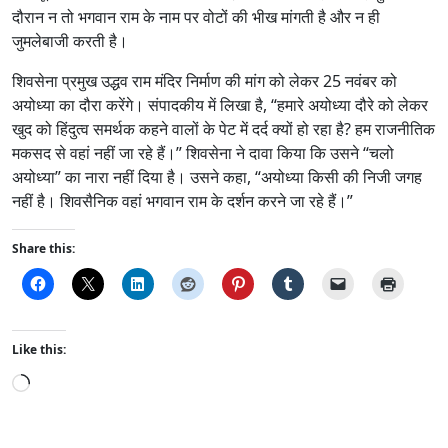
दौरान न तो भगवान राम के नाम पर वोटों की भीख मांगती है और न ही
जुमलेबाजी करती है।
शिवसेना प्रमुख उद्धव राम मंदिर निर्माण की मांग को लेकर 25 नवंबर को
अयोध्या का दौरा करेंगे। संपादकीय में लिखा है, “हमारे अयोध्या दौरे को लेकर
खुद को हिंदुत्व समर्थक कहने वालों के पेट में दर्द क्यों हो रहा है? हम राजनीतिक
मकसद से वहां नहीं जा रहे हैं।” शिवसेना ने दावा किया कि उसने “चलो
अयोध्या” का नारा नहीं दिया है। उसने कहा, “अयोध्या किसी की निजी जगह
नहीं है। शिवसैनिक वहां भगवान राम के दर्शन करने जा रहे हैं।”
Share this:
Like this:
L
o
a