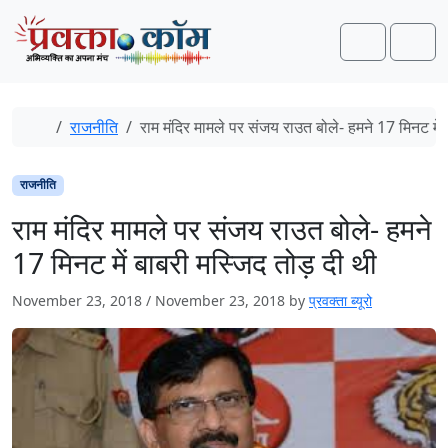
Skip to content
Skip to footer
Search
Men
Home
राजनीति
राम मंदिर मामले पर संजय राउत बोले- हमने 17 मिनट में 
राजनीति
राम मंदिर मामले पर संजय राउत बोले- हमने
17 मिनट में बाबरी मस्जिद तोड़ दी थी
November 23, 2018
/
November 23, 2018
by
प्रवक्ता ब्यूरो