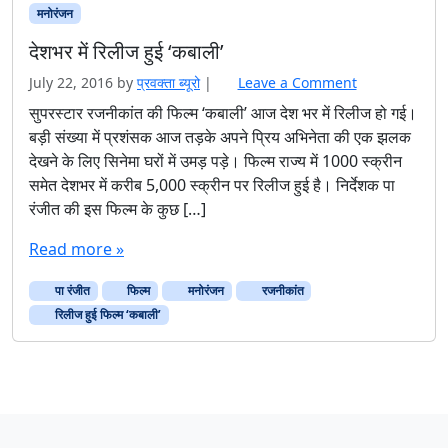
मनोरंजन
देशभर में रिलीज हुई ‘कबाली’
July 22, 2016
by
प्रवक्‍ता ब्यूरो
|
Leave a Comment
सुपरस्टार रजनीकांत की फिल्म ‘कबाली’ आज देश भर में रिलीज हो गई।
बड़ी संख्या में प्रशंसक आज तड़के अपने प्रिय अभिनेता की एक झलक
देखने के लिए सिनेमा घरों में उमड़ पड़े। फिल्म राज्य में 1000 स्क्रीन
समेत देशभर में करीब 5,000 स्क्रीन पर रिलीज हुई है। निर्देशक पा
रंजीत की इस फिल्म के कुछ […]
Read more »
पा रंजीत
फिल्म
मनोरंजन
रजनीकांत
रिलीज हुई फिल्म ‘कबाली’