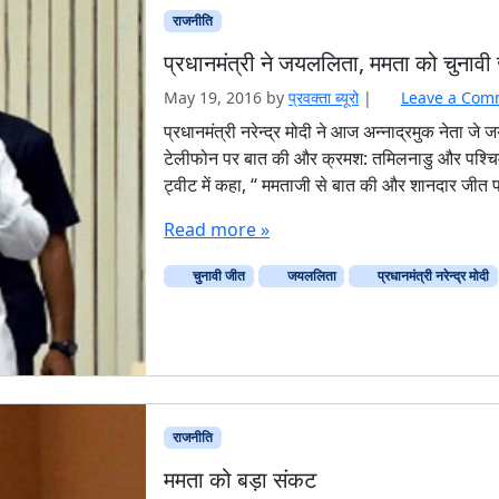
राजनीति
प्रधानमंत्री ने जयललिता, ममता को चुनावी
May 19, 2016
by
प्रवक्‍ता ब्यूरो
|
Leave a Com
प्रधानमंत्री नरेन्द्र मोदी ने आज अन्नाद्रमुक नेता जे
टेलीफोन पर बात की और क्रमश: तमिलनाडु और पश्चिम बंग
ट्वीट में कहा, ‘‘ ममताजी से बात की और शानदार जीत प
Read more »
चुनावी जीत
जयललिता
प्रधानमंत्री नरेन्द्र मोदी
राजनीति
ममता को बड़ा संकट