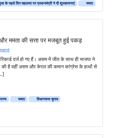
 पूजा के पहले दिन महालया पर प्रधानमंत्री ने दी शुभकामनाएं
ममता
ा और ममता की सत्ता पर मजबूत हुई पकड़
ment
ए रिकार्ड दर्ज हो गए हैं। असम में जीत के साथ ही भाजपा ने
सिल की है वहीं असम और केरल की कमान कांग्रेस के हाथों से
[…]
र राज्य
ममता
विधानसभा चुनाव