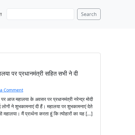
S
ति
Search
e
a
r
c
h
महालया पर प्रधानमंत्री सहित सभी ने दी
 a Comment
पन पर आज महालया के अवसर पर प्रधानमंत्री नरेन्द्र मोदी
लोगों ने शुभकामनाएं दी हैं। महालया पर शुभकामनाएं देते
शुभो महालया। मैं प्रार्थना करता हूं कि त्योहारों का यह […]