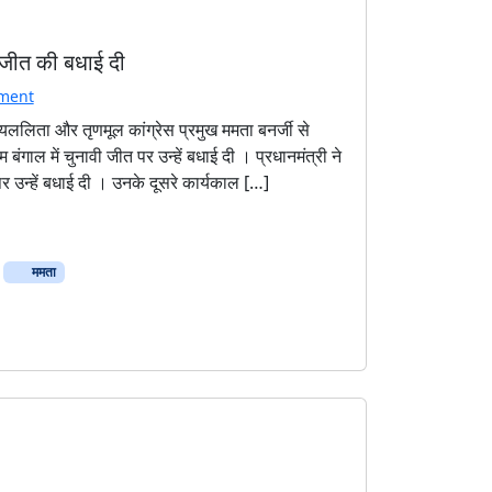
 जीत की बधाई दी
ment
 जयललिता और तृणमूल कांग्रेस प्रमुख ममता बनर्जी से
ाल में चुनावी जीत पर उन्हें बधाई दी । प्रधानमंत्री ने
र उन्हें बधाई दी । उनके दूसरे कार्यकाल […]
ममता