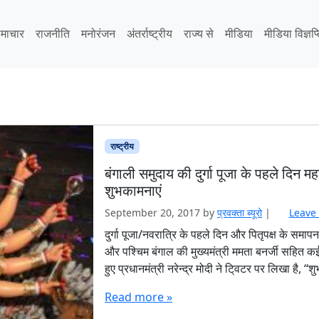
माचार
राजनीति
मनोरंजन
अंतर्राष्ट्रीय
राज्य से
मीडिया
मीडिया विज्ञप्
राष्ट्रीय
बंगाली समुदाय की दुर्गा पूजा के पहले दिन 
शुभकामनाएं
September 20, 2017
by
प्रवक्‍ता ब्यूरो
|
Leave
दुर्गा पूजा/नवरात्रि के पहले दिन और पितृपक्ष के समा
और पश्चिम बंगाल की मुख्यमंत्री ममता बनर्जी सहित कई 
हुए प्रधानमंत्री नरेन्द्र मोदी ने टि्वटर पर लिखा है, ‘‘
Read more »