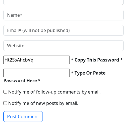
* Copy This Password *
* Type Or Paste
Password Here *
Notify me of follow-up comments by email.
Notify me of new posts by email.