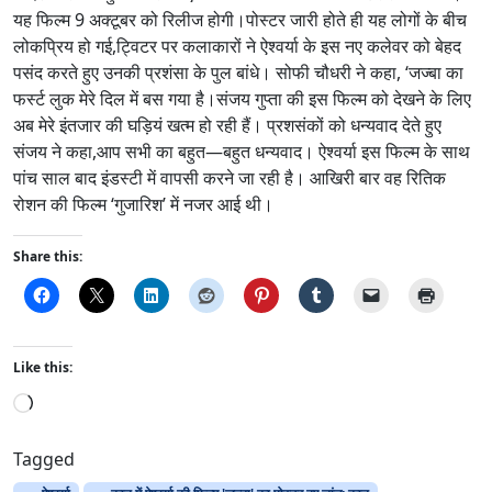
यह फिल्म 9 अक्टूबर को रिलीज होगी।पोस्टर जारी होते ही यह लोगों के बीच
लोकप्रिय हो गई,ट्विटर पर कलाकारों ने ऐश्वर्या के इस नए कलेवर को बेहद
पसंद करते हुए उनकी प्रशंसा के पुल बांधे। सोफी चौधरी ने कहा, ‘जज्बा का
फर्स्ट लुक मेरे दिल में बस गया है।संजय गुप्ता की इस फिल्म को देखने के लिए
अब मेरे इंतजार की घड़ियं खत्म हो रही हैं। प्रशसंकों को धन्यवाद देते हुए
संजय ने कहा,आप सभी का बहुत—बहुत धन्यवाद। ऐश्वर्या इस फिल्म के साथ
पांच साल बाद इंडस्टी में वापसी करने जा रही है। आखिरी बार वह रितिक
रोशन की फिल्म ‘गुजारिश’ में नजर आई थी।
Share this:
Like this:
L
o
a
Tagged
d