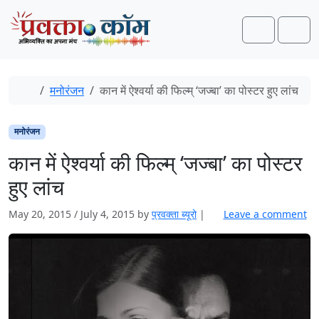
Skip to content
Skip to footer
Search
Men
Home
मनोरंजन
कान में ऐश्वर्या की फिल्म् ‘जज्बा’ का पोस्टर हुए लांच
मनोरंजन
कान में ऐश्वर्या की फिल्म् ‘जज्बा’ का पोस्टर
हुए लांच
May 20, 2015
/
July 4, 2015
by
प्रवक्ता ब्यूरो
|
Leave a comment