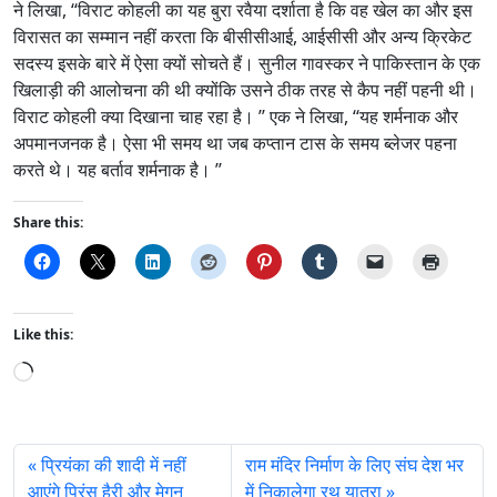
ने लिखा, ‘‘विराट कोहली का यह बुरा रवैया दर्शाता है कि वह खेल का और इस
विरासत का सम्मान नहीं करता कि बीसीसीआई, आईसीसी और अन्य क्रिकेट
सदस्य इसके बारे में ऐसा क्यों सोचते हैं। सुनील गावस्कर ने पाकिस्तान के एक
खिलाड़ी की आलोचना की थी क्योंकि उसने ठीक तरह से कैप नहीं पहनी थी।
विराट कोहली क्या दिखाना चाह रहा है। ’’ एक ने लिखा, ‘‘यह शर्मनाक और
अपमानजनक है। ऐसा भी समय था जब कप्तान टास के समय ब्लेजर पहना
करते थे। यह बर्ताव शर्मनाक है। ’’
Share this:
Like this:
L
o
a
d
प्रियंका की शादी में नहीं
राम मंदिर निर्माण के लिए संघ देश भर
i
आएंगे प्रिंस हैरी और मेगन
में निकालेगा रथ यात्रा