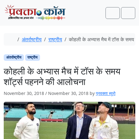
Skip to content
Skip to footer
Search
Men
Home
अंतर्राष्ट्रीय
राष्ट्रीय
कोहली के अभ्यास मैच में टॉस के समय श
अंतर्राष्ट्रीय
राष्ट्रीय
कोहली के अभ्यास मैच में टॉस के समय
शॉर्ट्स पहनने की आलोचना
November 30, 2018
/
November 30, 2018
by
प्रवक्ता ब्यूरो