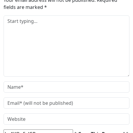
fields are marked
*