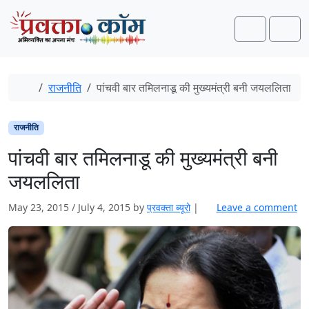
Skip to content
Skip to footer
Search
Men
Home
राजनीति
पांचवी बार तमिलनाडू की मुख्यमंत्री बनी जयललिता
राजनीति
पांचवी बार तमिलनाडू की मुख्यमंत्री बनी
जयललिता
May 23, 2015
/
July 4, 2015
by
प्रवक्ता ब्यूरो
|
Leave a comment