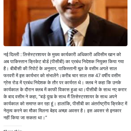
नई दिल्ली : लिसेस्टरशायर के मुख्य कार्यकारी अधिकारी अविसीम खान को
अब पाकिस्तान क्रिकेट बोर्ड (पीसीबी) का प्रबंध निदेशक नियुक्त किया गया
है। बीबीसी की रिपोर्ट के अनुसार, पाकिस्तानी मूल के वसीम अगले साल
फरवरी में इस कार्यभार को संभालेंगे।करीब चार साल तक 47 वर्षीय वसीम
ग्रेस रोड में प्रबंध निदेशक के तौर पर कार्यरत थे। क्लब ने कहा कि उनके
कार्यकाल के
दौरान क्लब में काफी विकास हुआ था।पीसीबी के साथ नए करार
के बाद वसीम ने कहा, “बड़े दुख के साथ मैं लिसेस्टरशायर के साथ अपने
कार्यकाल को समाप्त कर रहा हूं। हालांकि, पीसीबी का अंतर्राष्ट्रीय क्रिकेट में
नेतृत्व करने का मौका मिलना बेहद अच्छा अवसर है। इस अवसर से इनकार
नहीं किया जा सकता था।”