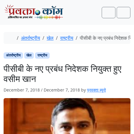
Skip to content
Skip to footer
Search
Men
Home
अंतर्राष्ट्रीय
खेल
राष्ट्रीय
पीसीबी के नए प्रबंध निदेशक नि
अंतर्राष्ट्रीय
खेल
राष्ट्रीय
पीसीबी के नए प्रबंध निदेशक नियुक्त हुए
वसीम खान
December 7, 2018
/
December 7, 2018
by
प्रवक्ता ब्यूरो