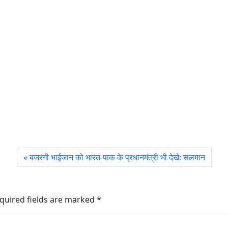
बजरंगी भाईजान को भारत-पाक के प्रधानमंत्री भी देखे: सलमान
quired fields are marked
*