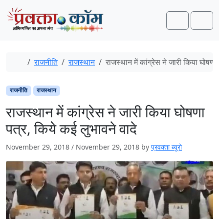
Skip to content
Skip to footer
Search
Men
Home
राजनीति
राजस्थान
राजस्थान में कांग्रेस ने जारी किया घोषणा
राजनीति
राजस्थान
राजस्थान में कांग्रेस ने जारी किया घोषणा
पत्र, किये कई लुभावने वादे
November 29, 2018
/
November 29, 2018
by
प्रवक्ता ब्यूरो