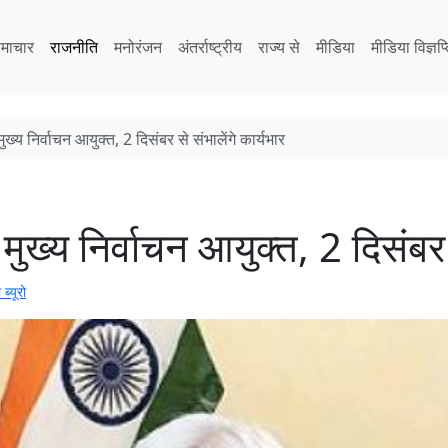
माचार
राजनीति
मनोरंजन
अंतर्राष्ट्रीय
राज्य से
मीडिया
मीडिया विज्ञप्
ुख्य निर्वाचन आयुक्त, 2 दिसंबर से संभालेंगे कार्यभार
मुख्य निर्वाचन आयुक्त, 2 दिसंबर स
 ब्यूरो