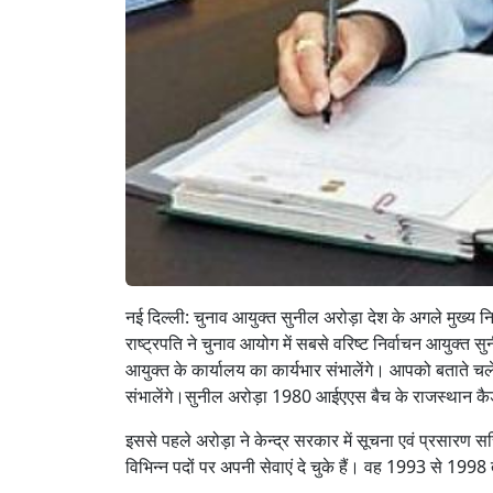
नई दिल्ली: चुनाव आयुक्त सुनील अरोड़ा देश के अगले मुख्य
राष्ट्रपति ने चुनाव आयोग में सबसे वरिष्ट निर्वाचन आयुक्त स
आयुक्‍त के कार्यालय का कार्यभार संभालेंगे। आपको बताते चले
संभालेंगे।सुनील अरोड़ा 1980 आईएएस बैच के राजस्थान कैडर
इससे पहले अरोड़ा ने केन्द्र सरकार में सूचना एवं प्रसारण 
विभिन्न पदों पर अपनी सेवाएं दे चुके हैं। वह 1993 से 19