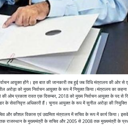
 निर्वाचन आय़ुक्त होंगे। इस बात की जानकारी तब हुई जब विधि मंत्रालय की ओर स
ुनील अरोड़ा को मुख्य निर्वाचन आय़ुक्त के रूप में नियुक्त किया।मंत्रालय का कहना 
 की ओम प्रकाश रावत एक दिसम्‍बर, 2018 को मुख्‍य निर्वाचन आयुक्‍त के पद से रिटा
 के सेवानिवृत्त अधिकारी हैं। चुनाव आयुक्त के रूप में सुनील अरोड़ा की नियुक
सचिव और कौशल विकास एवं उद्यमिता मंत्रालय में सचिव के रूप में कार्य किया। इस
98 तक राजस्थान के मुख्यमंत्री के सचिव और 2005 से 2008 तक मुख्यमंत्री के प्