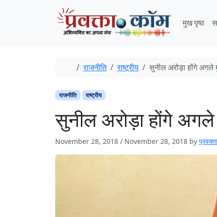
Skip to content
Skip to footer
मुख पृष्ठ
स
Home
राजनीति
राष्ट्रीय
सुनील अरोड़ा होंगे अगले म
राजनीति
राष्ट्रीय
सुनील अरोड़ा होंगे अगले 
November 28, 2018
/
November 28, 2018
by
प्रवक्ता