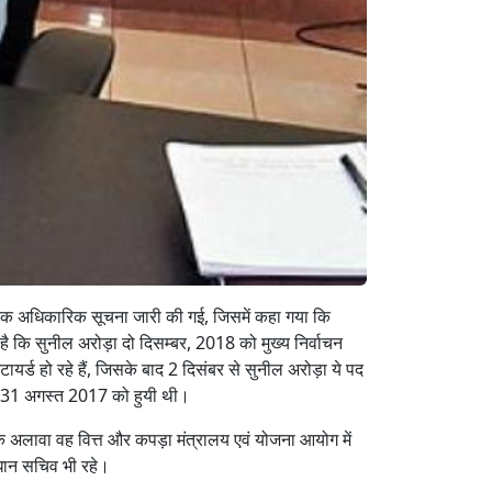
े एक अधिकारिक सूचना जारी की गई, जिसमें कहा गया कि
है कि सुनील अरोड़ा दो दिसम्‍बर,
2018 को मुख्‍य निर्वाचन
यर्ड हो रहे हैं, जिसके बाद 2 दिसंबर से सुनील अरोड़ा ये पद
्ति 31 अगस्त 2017 को हुयी थी।
के अलावा वह वित्त और कपड़ा मंत्रालय एवं योजना आयोग में
रधान सचिव भी रहे।