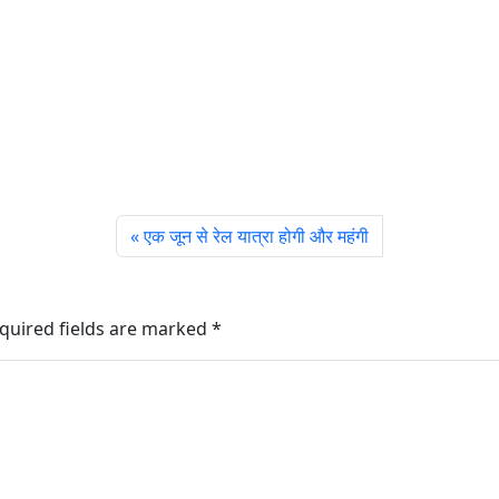
एक जून से रेल यात्रा होगी और महंगी
quired fields are marked
*