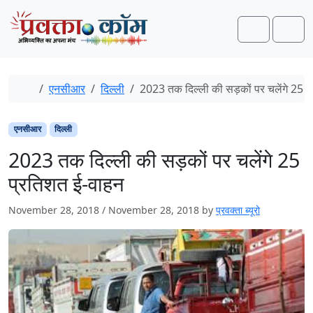
Skip to content
Skip to footer
Search
Men
Home
एनसीआर
दिल्ली
2023 तक दिल्ली की सड़कों पर चलेंगे 25 प
एनसीआर
दिल्ली
2023 तक दिल्ली की सड़कों पर चलेंगे 25
प्रतिशत ई-वाहन
November 28, 2018
/
November 28, 2018
by
प्रवक्ता ब्यूरो