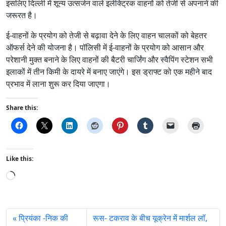
इसलिए दिल्ली में शून्य उत्सर्जन वाले इलेक्ट्रिक वाहनों को तेजी से अपनाने की
जरूरत है।
ई-वाहनों के प्रयोग को तेजी से बढ़ावा देने के लिए वाहन चालकों को बेहतर
ऑफर्स देने की योजना है। पॉलिसी में ई-वाहनों के प्रयोग को आसान और
परेशानी मुक्त बनाने के लिए वाहनों की बैटरी चार्जिंग और स्वैपिंग स्टेशन सभी
इलाकों में तीन किमी के दायरे में बनाए जाएंगे। इस ड्राफ्ट को एक महीने बाद
प्रभाव में लाना शुरू कर दिया जाएगा।
Share this:
Like this:
L
o
a
d
प्रियंका -निक की
रूस- टकराव के बीच यूक्रेन में मार्शल लॉ,
i