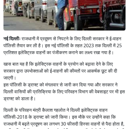
नई दिल्लीः
राजधानी में प्रदूषण से निपटने के लिए दिल्ली सरकार ने ई-वाहन
पॉलिसी तैयार कर ली है। इस नई पॉलिसी के तहत 2023 तक दिल्ली में 25
प्रतिशत इलेक्ट्रिक वाहनों का पंजीकरण कराने का लक्ष्य रखा गया है।
खास बात यह है कि इलेक्ट्रिक वाहनों के प्रयोग को बढ़ावा देने के लिए
सरकार द्वारा उपभोक्ताओं को ई-वाहनों की कीमतों पर आकर्षक छूट की दी
जाएगी।
इस पॉलिसी के ड्राफ्ट को मंगलवार से जारी कर दिया गया और सरकार ने
दिल्ली वासियों की प्रतिक्रिया के लिए परिवहन विभाग की वेबसाइट पर भी इस
ड्राफ्ट को डाला है।
दिल्ली के परिवहन मंत्री कैलाश गहलोत ने दिल्ली इलेक्ट्रिक वाहन
पॉलिसी-2018 के ड्राफ्ट को जारी किया। इस मौके पर उन्होंने कहा कि
राजधानी में बढ़ते प्रदूषण का लगभग 30 फीसदी हिस्सा वाहनों से पैदा होता है,