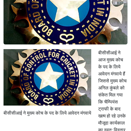
बीसीसीआई ने
आज मुख्य कोच
के पद के लिये
आवेदन मंगवाये हैं
जिससे मुख्य कोच
अनिल कुंबले को
संकेत मिल गया
कि चैम्पियंस
ट्राफी के बाद
बीसीसीआई ने मुख्य कोच के पद के लिये आवेदन मंगवाये
खत्म हो रहे उनके
मौजूदा कार्यकाल
का स्वत: विस्तार