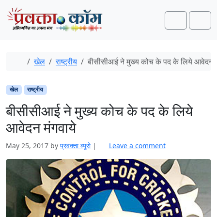
Skip to content
Skip to footer
Search
Men
Home
खेल
राष्ट्रीय
बीसीसीआई ने मुख्य कोच के पद के लिये आवेदन म
खेल
राष्ट्रीय
बीसीसीआई ने मुख्य कोच के पद के लिये
आवेदन मंगवाये
May 25, 2017
by
प्रवक्‍ता ब्यूरो
|
Leave a comment