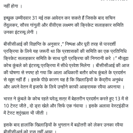
नहीं होगा ।
इच्छुक उम्मीदवार 31 मई तक आवेदन कर सकते हैं जिसके बाद सचिन
तेंदुलकर, सौरव गांगुली और वीवीएस लक्ष्मण की क्रिकेट सलाहकार समिति
उनका इंटरव्यू लेगी ।
बीसीसीआई की विज्ञप्ति के अनुसार ,‘‘ निष्पक्ष और पूरी तरह से पारदर्शी
प्रक्रिया के लिये यह जरूरी था कि प्रशासकों की समिति का एक प्रतिनिधि
क्रिकेट सलाहकार समिति के साथ पूरी प्रक्रिया की निगरानी करे ।’’ मौजूदा
कोच कुंबले को इंटरव्यू प्रक्रिया में सीधे प्रवेश मिलेगा । बीसीसीआई की आज
की घोषणा से स्पष्ट हो गया कि आला अधिकारी बतौर कोच कुंबले के प्रदर्शन
से खुश नहीं हैं । इसके पीछे कारण यह है कि खिलाड़ियों के केंद्रीय अनुबंध
और अपने वेतन में इजाफे के लिये उन्होंने काफी आक्रामक रवैया अपनाया ।
भारत ने कुंबले के कोच रहते घरेलू सत्र में बेहतरीन प्रदर्शन करते हुए 13 में से
10 टेस्ट जीते , दो ड्रा खेले और सिर्फ एक गंवाया । इसके अलावा वेस्टइंडीज
में टेस्ट श्रृंखला भी जीती ।
इसके बाद हालांकि खिलाड़ियों के भुगतान में बढोतरी को लेकर उनका रवैया
बीसीसीआई को रास नहीं आया ।