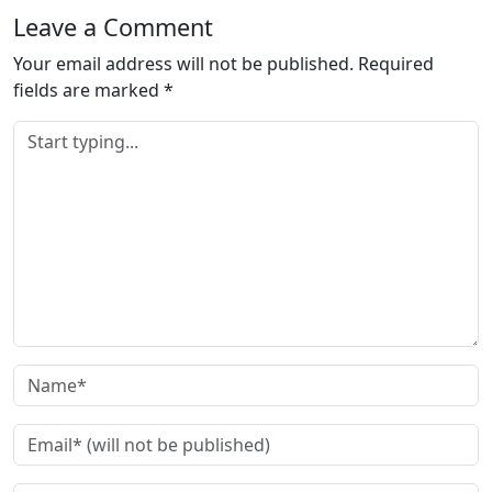
Leave a Comment
Your email address will not be published.
Required
fields are marked
*