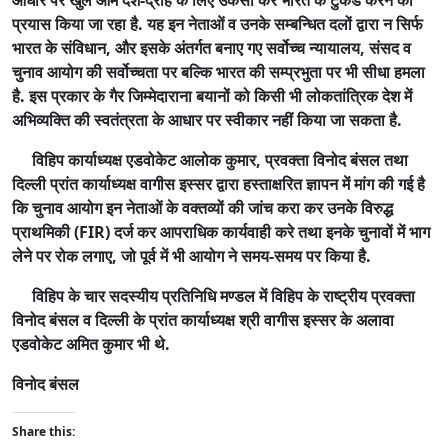
प्रयास किया जा रहा है. यह इन नेताओं व उनके सम्बन्धित दलों द्वारा न सिर्फ
भारत के संविधान, और इसके अंतर्गत बनाए गए सर्वोच्च न्यायालय, संसद व
चुनाव आयोग की सर्वोच्चता पर बल्कि भारत की सम्प्रभुता पर भी सीधा हमला
है. इस प्रकार के गैर जिम्मेदाराना बयानों को किसी भी लोकतांत्रिक देश में
अभिव्यक्ति की स्वतंत्रता के आधार पर स्वीकार नहीं किया जा सकता है.
विहिप कार्याध्यक्ष एडवोकेट आलोक कुमार, प्रवक्ता विनोद बंसल तथा
दिल्ली प्रांत कार्याध्यक्ष वागीस इस्सर द्वारा हस्ताक्षरित ज्ञापन में मांग की गई है
कि चुनाव आयोग इन नेताओं के वक्तव्यों की जांच करा कर उनके विरुद्ध
प्राथमिकी (FIR) दर्ज कर आपराधिक कार्यवाही करे तथा इनके चुनावों में भाग
लेने पर रोक लगाए, जो पूर्व में भी आयोग ने समय-समय पर किया है.
विहिप के चार सदस्यीय प्रतिनिधि मण्डल में विहिप के राष्ट्रीय प्रवक्ता
विनोद बंसल व दिल्ली के प्रांत कार्याध्यक्ष श्री वागीस इस्सर के अलावा
एडवोकेट अमित कुमार भी थे.
विनोद बंसल
Share this: