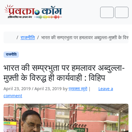
Skip to content
Skip to footer
Search
Men
Home
राजनीति
भारत की सम्प्रभुता पर हमलावर अब्दुल्ला-मुफ़्ती के विरुद्
राजनीति
भारत की सम्प्रभुता पर हमलावर अब्दुल्ला-
मुफ़्ती के विरुद्ध ही कार्यवाही : विहिप
April 23, 2019
/
April 23, 2019
by
प्रवक्‍ता ब्यूरो
|
Leave a
comment