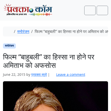
Skip to content
Skip to footer
Search
Men
Home
मनोरंजन
फिल्म “बाहुबली” का हिस्सा ना होने पर अमिताभ को अ
मनोरंजन
फिल्म “बाहुबली” का हिस्सा ना होने पर
अमिताभ को अफसोस
June 22, 2015
by
प्रवक्ता ब्यूरो
|
Leave a comment