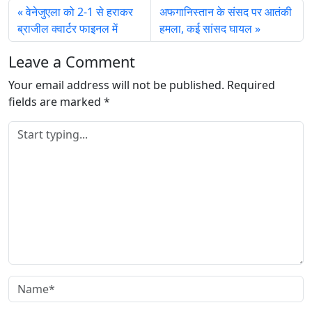
वेनेजुएला को 2-1 से हराकर
अफगानिस्तान के संसद पर आतंकी
ब्राजील क्वार्टर फाइनल में
हमला, कई सांसद घायल
Leave a Comment
Your email address will not be published.
Required
fields are marked
*