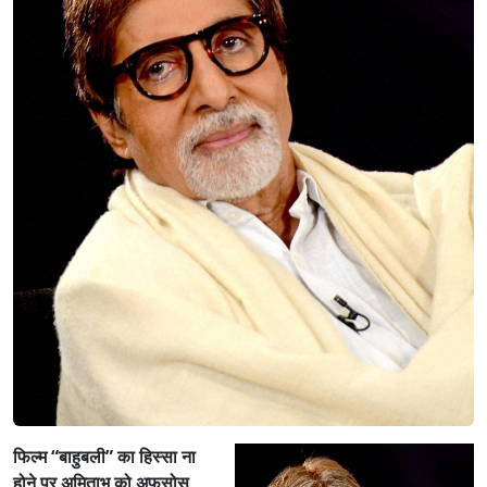
फिल्म “बाहुबली” का हिस्सा ना
होने पर अमिताभ को अफसोस