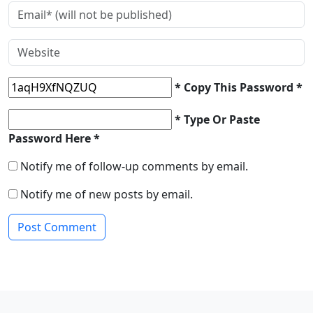
* Copy This Password *
* Type Or Paste
Password Here *
Notify me of follow-up comments by email.
Notify me of new posts by email.