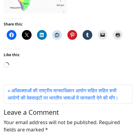
Share this:
Like this:
L
o
a
d
अधिवक्ताओं की राष्ट्रीय मानवाधिकार आयोग सहित सहित सभी
i
आयोगों की वेबसाइटों पर भारतीय भाषाओं में जानकारी देने की माँग।
n
g
Leave a Comment
…
Your email address will not be published.
Required
fields are marked
*