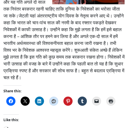
और यह गति अगले दो साल
तक निरंतर बरकरार रहनी चाहिए ताकि दुनिया के निवेशकों का भरोसा जीता
जा सके।जेटली यहां अंतरराष्ट्रीय योग दिवस के नेतृत्व करने आए थे। उन्होंने
कहा कि भारत को चार-पांच साल की नरमी के बाद रफ्तार पकड़ते देखकर
निवेशकों में काफी उत्साह है। उन्होंने कहा कि मुझे लगता है कि हमें इसे बहाल
करना है – आंशिक तौर पर हमने कर लिया है और अगले एक-दो साल में हमें
भारतीय अर्थव्यवस्था की विश्वसनीयता बहाल करना जारी रखना है। तभी
विश्व भर के निवेशक आश्वस्त महसूस करेंगे। शुरूआती संकेत अच्छे हैं लेकिन
मुझे लगता है कि इस गति को कुछ समय तक बरकरार रखना होगा। निवेशकों में
भारी उत्साह की वजह के बारे में उन्होंने कहा कि पहली बात तो यह है कि सुधार
प्रक्रिया स्पष्ट है और सरकार की सोच साफ है। बहुत से बदलाव प्रक्रिया में
चल रहे हैं।
Share this:
Like this: