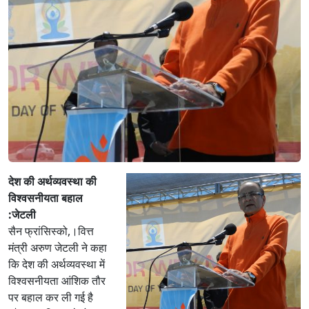
देश की अर्थव्यवस्था की
विश्वसनीयता बहाल
:जेटली
सैन फ्रांसिस्को,।वित्त
मंत्री अरुण जेटली ने कहा
कि देश की अर्थव्यवस्था में
विश्वसनीयता आंशिक तौर
पर बहाल कर ली गई है