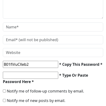
* Copy This Password *
* Type Or Paste
Password Here *
Notify me of follow-up comments by email.
Notify me of new posts by email.