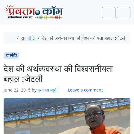
Skip to content
Skip to footer
Search
Men
Home
राजनीति
देश की अर्थव्यवस्था की विश्वसनीयता बहाल :जेटली
राजनीति
देश की अर्थव्यवस्था की विश्वसनीयता
बहाल :जेटली
June 22, 2015
by
प्रवक्ता ब्यूरो
|
Leave a comment