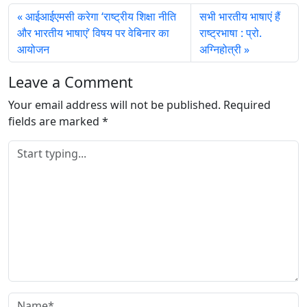
g
आईआईएमसी करेगा ‘राष्ट्रीय शिक्षा नीति
सभी भारतीय भाषाएं हैं
…
और भारतीय भाषाएं’ विषय पर वेबिनार का
राष्ट्रभाषा : प्रो.
आयोजन
अग्निहोत्री
Leave a Comment
Your email address will not be published.
Required
fields are marked
*