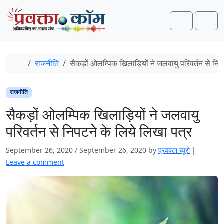
Skip to content
Skip to footer
Search
Men
Home
राजनीति
सैकड़ों ओलम्पिक खिलाड़ियों ने जलवायु परिवर्तन से निप
राजनीति
सैकड़ों ओलम्पिक खिलाड़ियों ने जलवायु
परिवर्तन से निपटने के लिये लिखा पत्र
September 26, 2020
/
September 26, 2020
by
प्रवक्‍ता ब्यूरो
|
Leave a comment