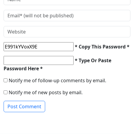
* Copy This Password *
* Type Or Paste
Password Here *
Notify me of follow-up comments by email.
Notify me of new posts by email.