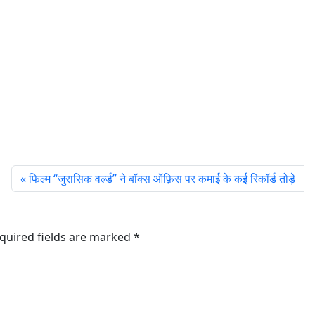
फिल्म “जुरासिक वर्ल्ड” ने बॉक्स ऑफ़िस पर कमाई के कई रिकॉर्ड तोड़े
quired fields are marked
*