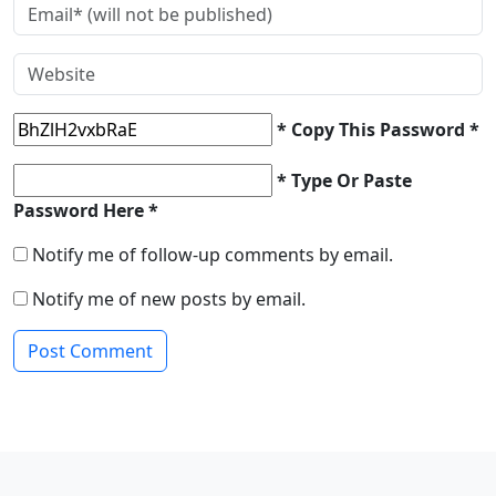
* Copy This Password *
* Type Or Paste
Password Here *
Notify me of follow-up comments by email.
Notify me of new posts by email.