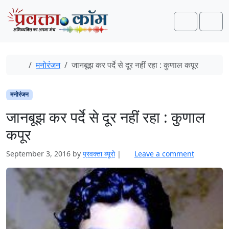
Skip to content
Skip to footer
Search
Men
Home
मनोरंजन
जानबूझ कर पर्दे से दूर नहीं रहा : कुणाल कपूर
मनोरंजन
जानबूझ कर पर्दे से दूर नहीं रहा : कुणाल
कपूर
September 3, 2016
by
प्रवक्‍ता ब्यूरो
|
Leave a comment