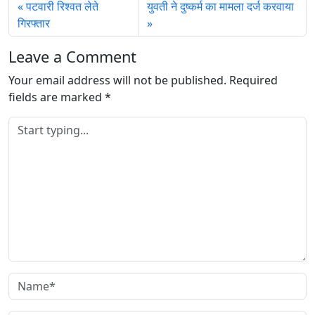
पटवारी रिश्वत लेते
युवती ने दुष्कर्म का मामला दर्ज करवाया
g
गिरफ्तार
…
Leave a Comment
Your email address will not be published.
Required
fields are marked
*