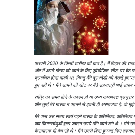
फरवरी 2020 के किसी तारीख की बात है। मैं बिहार की राजधा
और मैं अपने गंतव्य को जाने के लिए पूर्वयोजित ‘सीट’ पर बैठ ग
प्रमाणित होना बाकी था, किन्तु मैंने दूरअंदेशी को देखते हुए ‘मास
हुए नहीं थे। मैंने सामने की सीट पर बैठे सहयात्री भाई साहब 
रात्रि का समय होने के कारण हो या अन्य कारणवश प्रत्युत्तर
और तुम्हें मेरे मास्क न पहनने से इतनी ही असहजता है, तो मुझे
मेरे पास उस समय स्वयं पहने मास्क के अतिरिक्त, अतिरिक्त म
जब किन्नरबंधुओं द्वारा जबरन रुपये माँगे जाने लगे थे । मैं
फेसमास्क भी बेच रहे थे। मैंने उनसे बिना हुज्जत किए एकदाम 5