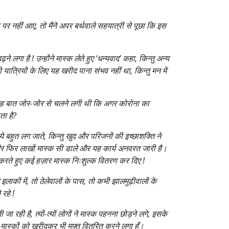
ट पर नहीं आए, तो मैंने अपर बर्थवाले सहयात्री से पूछा कि इस
गा है ! उन्होंने मास्क लेते हुए ‘धन्यवाद’ कहा, किन्तु अन्य
 यात्रियों के लिए यह खरीद पाना संभव नहीं था, किन्तु मन में
ं यह बात जोर-जोर से चलने लगी थी कि अगर कोरोना का
ता है?
पये बहुत लग जाते, किन्तु खुद और परिजनों की इच्छाशक्ति ने
और फिर लाखों मास्क सी डाले और यह कार्य अनवरत जारी है।
न करते हुए कई हज़ार मास्क निःशुल्क वितरण कर दिए !
लाकों में, तो ठेलेवालों के पास, तो कभी झालमुढ़ीवालों के
 रहे !
ही है, त्यों-त्यों लोगों ने मास्क पहनना छोड़ने लगे, इसके
मास्कों को खरीदकर भी मुफ़्त वितरित करने लगा हूँ।