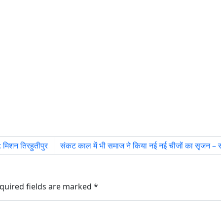
2: मिशन तिरहुतीपुर
संकट काल में भी समाज ने किया नई नई चीजों का सृजन – सर
quired fields are marked
*