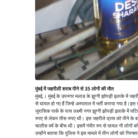
मुंबई में जहरीली शराब पीने से 35 लोगों की मौत
मुंबई,। मुंबई के उपनगर मलाड के झुग्गी झोपड़ी इलाके में जह
से घायल हो गए हैं जिन्हे अस्पताल में भर्ती कराया गया है।इस
जुरासिक पार्क के पास लक्ष्मी नगर झुग्गी झोपड़ी इलाके में घटि
रुपए से लेकर तीस रुपए थी। इस जहरीले द्रव्य को पीने के ब
चालीस वर्ष के बीच थी। इसमें गंभीर रुप से घायल नौ लोगों क
उन्होंने बताया कि पुलिस ने इस मामले में तीन लोगों को गि