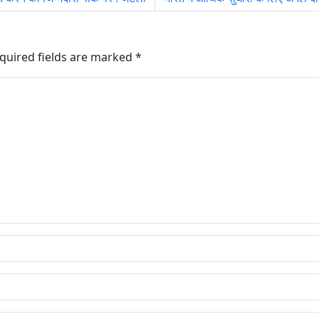
quired fields are marked
*