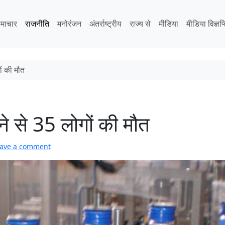
माचार
राजनीति
मनोरंजन
अंतर्राष्ट्रीय
राज्य से
मीडिया
मीडिया विज्ञप्
ों की मौत
ीने से 35 लोगों की मौत
ave a comment