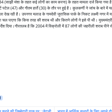
4 (साझी मंशा के तहत कई लोगों का काम करना) के तहत मामला दर्ज किया गया ह
पटेल (47) और गौतम हार्ते (30) के तौर पर हुई है। कुलकर्णी ने जांच के बारे में य
ा देख रही है। उपनगर मलाड के गामदेवी जुरासिक पार्क के निकट लक्ष्मी नगर में 
ता चल पाएगा कि किस तरह की शराब थी और कितने लोगों ने इसे पी थी। मुख्यमंत्र
िर्देश दिया।गौरतलब है कि 2004 में विक्रोली में 87 लोगों की जहरीली शराब पीने 
ई
य करने की जिम्मेदारी पाक पर : जेटली
भारत में आर्थिक सुधारों के लिए अगले दो-