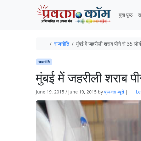
Skip to content
Skip to footer
मुख पृष्ठ
स
Home
राजनीति
मुंबई में जहरीली शराब पीने से 35 लोग
राजनीति
मुंबई में जहरीली शराब प
June 19, 2015
/
June 19, 2015
by
प्रवक्ता ब्यूरो
|
Le