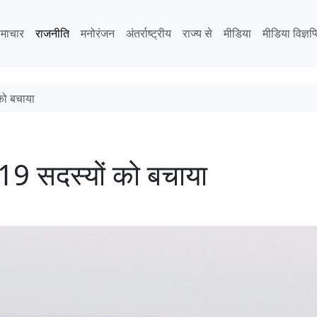
माचार
राजनीति
मनोरंजन
अंतर्राष्ट्रीय
राज्य से
मीडिया
मीडिया विज्ञप्
को बचाया
19 सदस्यों को बचाया