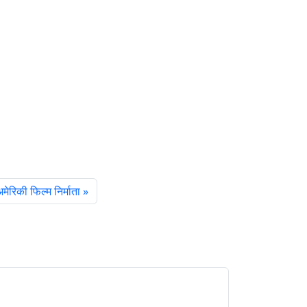
अमेरिकी फिल्म निर्माता