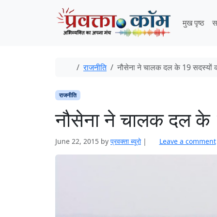
Skip to content
Skip to footer
मुख पृष्ठ
स
Home
राजनीति
नौसेना ने चालक दल के 19 सदस्यों 
राजनीति
नौसेना ने चालक दल के 
June 22, 2015
by
प्रवक्ता ब्यूरो
|
Leave a comment