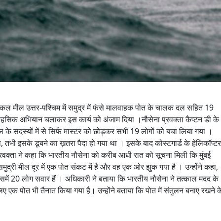
टिकल मील उत्तर-पश्चिम में समुद्र में फंसे मालवाहक पोत के चालक दल सहित 19
ाहसिक अभियान चलाकर इस कार्य को अंजाम दिया ।नौसेना प्रवक्ता कैप्टन डी के
 के सदस्यों में से सिर्फ मास्टर को छोड़कर सभी 19 लोगों को बचा लिया गया ।
था, तभी इसके डूबने का ख़तरा पैदा हो गया था । इसके बाद कोस्टगार्ड के हेलिकॉप्टर
्रवक्ता ने कहा कि भारतीय नौसेना को करीब आधी रात को सूचना मिली कि मुंबई
ुद्री मील दूर में एक पोत संकट में है और वह एक ओर झुक गया है । उन्होंने कहा,
में 20 लोग सवार हैं । अधिकारी ने बताया कि भारतीय नौसेना ने तत्काल मदद के
ए एक पोत भी तैनात किया गया है। उन्होंने बताया कि पोत में संतुलन बनाए रखने क