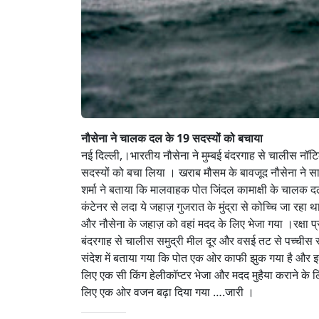
नौसेना ने चालक दल के 19 सदस्यों को बचाया
नई दिल्ली,।भारतीय नौसेना ने मुम्बई बंदरगाह से चालीस नॉ
सदस्यों को बचा लिया । खराब मौसम के बावजूद नौसेना ने स
शर्मा ने बताया कि मालवाहक पोत जिंदल कामाक्षी के चालक दल
कंटेनर से लदा ये जहाज़ गुजरात के मुंद्रा से कोच्चि जा रहा 
और नौसेना के जहाज़ को वहां मदद के लिए भेजा गया ।रक्षा प
बंदरगाह से चालीस समुद्री मील दूर और वसई तट से पच्चीस सम
संदेश में बताया गया कि पोत एक ओर काफी झुक गया है और इस
लिए एक सी किंग हेलीकॉप्टर भेजा और मदद मुहैया कराने के लि
लिए एक ओर वजन बढ़ा दिया गया ….जारी ।