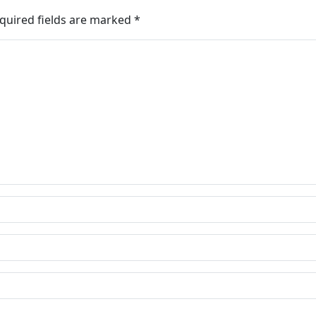
quired fields are marked
*