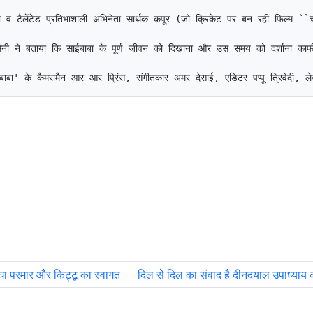
वा व टैलेंटेड प्रतिभाशाली अभिनेता सार्थक कपूर (जो क्रिकेट पर बन रही फिल्म 
सैनी ने बताया कि साईबाबा के पूर्ण जीवन को दिखाना और उस समय को दर्शाना का
ाबा' के कैमरामैन आर आर प्रिंस, संगीतकार अमर देसाई, एडिटर पप्पू त्रिवेदी, ल
घा परमार और किट्टू का स्वागत
दिल से दिल का संवाद है दीनदयाल उपाध्याय की 