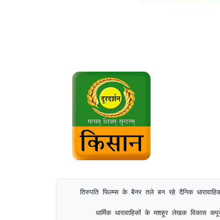
    तिरुपति फिल्म्स के बैनर तले बन रहे दैनिक धारावाह
        धार्मिक धारावाहिकों के मशहूर लेखक विकास कपू