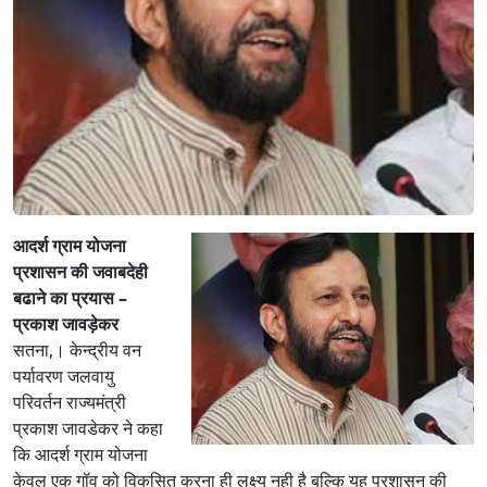
आदर्श ग्राम योजना
प्रशासन की जवाबदेही
बढाने का प्रयास –
प्रकाश जावड़ेकर
सतना,। केन्द्रीय वन
पर्यावरण जलवायु
परिवर्तन राज्यमंत्री
प्रकाश जावडेकर ने कहा
कि आदर्श ग्राम योजना
केवल एक गॉव को विकसित करना ही लक्ष्य नही है बल्कि यह प्रशासन की