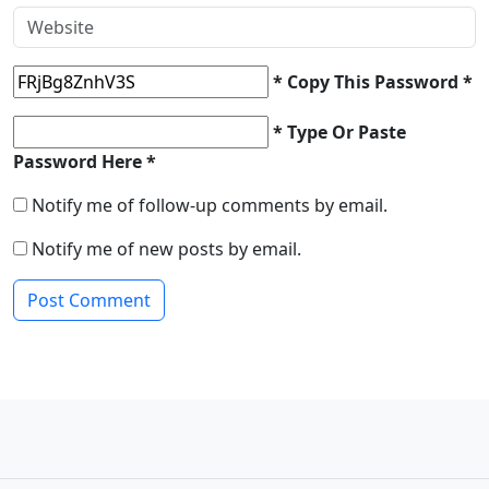
* Copy This Password *
* Type Or Paste
Password Here *
Notify me of follow-up comments by email.
Notify me of new posts by email.