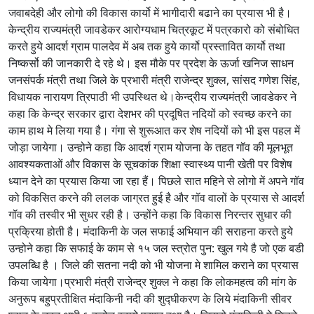
जवाबदेही और लोगो की विकास कार्यो में भागीदारी बढाने का प्रयास भी है।
केन्द्रीय राज्यमंत्री जावडेकर आरोग्यधाम चित्रकूट में पत्रकारो को संबोधित
करते हुये आदर्श ग्राम पालदेव में अब तक हुये कार्यो प्रस्तावित कार्यो तथा
निष्कर्सो की जानकारी दे रहे थे। इस मौके पर प्रदेश के ऊर्जा खनिज साधन
जनसंपर्क मंत्री तथा जिले के प्रभारी मंत्री राजेन्द्र शुक्ल, सांसद गणेश सिंह,
विधायक नारायण त्रिपाठी भी उपस्थित थे।केन्द्रीय राज्यमंत्री जावडेकर ने
कहा कि केन्द्र सरकार द्वारा देशभर की प्रदूषित नदियों को स्वच्छ करने का
काम हाथ मे लिया गया है। गंगा से शुरूआत कर शेष नदियों को भी इस पहल में
जोड़ा जायेगा। उन्होने कहा कि आदर्श ग्राम योजना के तहत गॉव की मूलभूत
आवश्यकताओं और विकास के सूचकांक शिक्षा स्वास्थ्य पानी खेती पर विशेष
ध्यान देने का प्रयास किया जा रहा हैं। पिछले सात महिने से लोगो में अपने गॉव
को विकसित करने की ललक जाग्रत हुई है और गॉव वालों के प्रयास से आदर्श
गॉव की तस्वीर भी सुधर रही है। उन्होंने कहा कि विकास निरन्तर सुधार की
प्रक्रिया होती है। मंदाकिनी के जल सफाई अभियान की सराहना करते हुये
उन्होने कहा कि सफाई के काम से १५ जल स्त्रोत पुन: खुल गये है जो एक बडी
उपलब्धि है । जिले की सतना नदी को भी योजना मे शामिल कराने का प्रयास
किया जायेगा।प्रभारी मंत्री राजेन्द्र शुक्ल ने कहा कि लोकमहत्व की मांग के
अनुरूप बहुप्रतीक्षित मंदाकिनी नदी की शुद्घीकरण के लिये मंदाकिनी सीवर