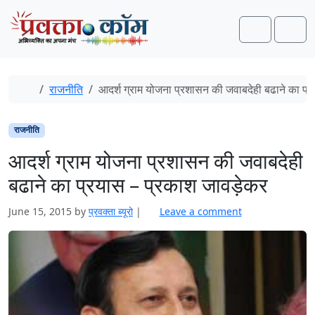
Skip to content
Skip to footer
Search
Men
Home
राजनीति
आदर्श ग्राम योजना प्रशासन की जवाबदेही बढाने का प्
राजनीति
आदर्श ग्राम योजना प्रशासन की जवाबदेही
बढाने का प्रयास – प्रकाश जावड़ेकर
June 15, 2015
by
प्रवक्ता ब्यूरो
|
Leave a comment