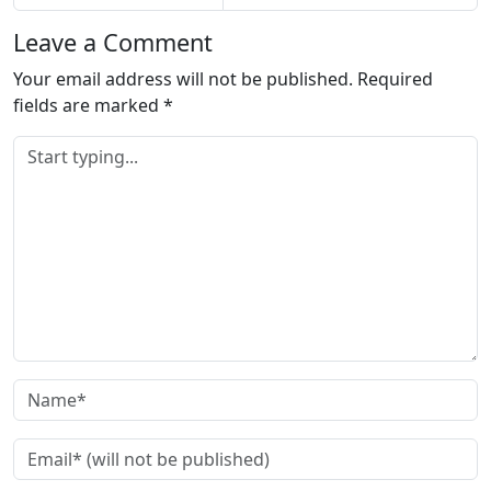
Leave a Comment
Your email address will not be published.
Required
fields are marked
*