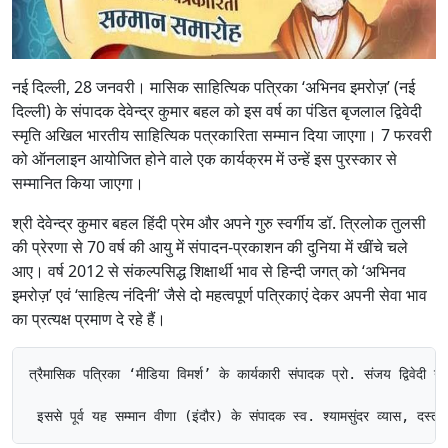
नई दिल्ली, 28 जनवरी। मासिक साहित्यिक पत्रिका ‘अभिनव इमरोज़’ (नई
दिल्ली) के संपादक देवेन्द्र कुमार बहल को इस वर्ष का पंडित बृजलाल द्विवेदी
स्मृति अखिल भारतीय साहित्यिक पत्रकारिता सम्मान दिया जाएगा। 7 फरवरी
को ऑनलाइन आयोजित होने वाले एक कार्यक्रम में उन्हें इस पुरस्कार से
सम्मानित किया जाएगा।
श्री देवेन्द्र कुमार बहल हिंदी प्रेम और अपने गुरु स्वर्गीय डॉ. त्रिलोक तुलसी
की प्रेरणा से 70 वर्ष की आयु में संपादन-प्रकाशन की दुनिया में खींचे चले
आए। वर्ष 2012 से संकल्पसिद्ध शिक्षार्थी भाव से हिन्दी जगत् को ‘अभिनव
इमरोज़’ एवं ‘साहित्य नंदिनी’ जैसे दो महत्वपूर्ण पत्रिकाएं देकर अपनी सेवा भाव
का प्रत्यक्ष प्रमाण दे रहे हैं।
त्रैमासिक पत्रिका ‘मीडिया विमर्श’ के कार्यकारी संपादक प्रो. संजय द्विवेद
 इससे पूर्व यह सम्मान वीणा (इंदौर) के संपादक स्व. श्यामसुंदर व्यास, द