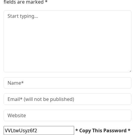
fields are marked
*
* Copy This Password *