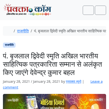
Skip to content
Skip to footer
Search
Men
Home
राजनीति
पं. बृजलाल द्विवेदी स्मृति अखिल भारतीय साहित्यिक पत्र
राजनीति
पं. बृजलाल द्विवेदी स्मृति अखिल भारतीय
साहित्यिक पत्रकारिता सम्मान से अलंकृत
किए जाएंगे देवेन्द्र कुमार बहल
January 28, 2021
/
January 28, 2021
by
प्रवक्‍ता ब्यूरो
|
Leave a
comment