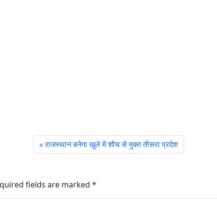
राजस्थान बनेगा खुले में शौच से मुक्त तीसरा प्रदेश
quired fields are marked
*