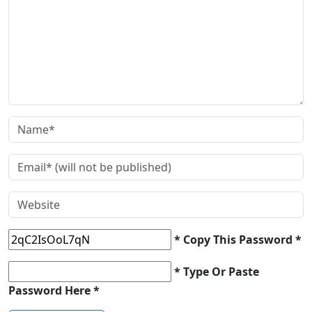
* Copy This Password *
* Type Or Paste
Password Here *