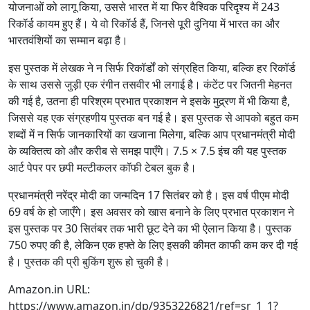
योजनाओं को लागू किया, उससे भारत में या फिर वैश्विक परिदृश्य में 243
रिकॉर्ड कायम हुए हैं। ये वो रिकॉर्ड हैं, जिनसे पूरी दुनिया में भारत का और
भारतवंशियों का सम्मान बढ़ा है।
इस पुस्तक में लेखक ने न सिर्फ रिकॉर्डों को संग्रहित किया, बल्कि हर रिकॉर्ड
के साथ उससे जुड़ी एक रंगीन तसवीर भी लगाई है। कंटेंट पर जितनी मेहनत
की गई है, उतना ही परिश्रम प्रभात प्रकाशन ने इसके मुद्र्रण में भी किया है,
जिससे यह एक संग्रहणीय पुस्तक बन गई है। इस पुस्तक से आपको बहुत कम
शब्दों में न सिर्फ जानकारियों का खजाना मिलेगा, बल्कि आप प्रधानमंत्री मोदी
के व्यक्तित्व को और करीब से समझ पाएँगे। 7.5 × 7.5 इंच की यह पुस्तक
आर्ट पेपर पर छपी मल्टीकलर कॉफी टेबल बुक है।
प्रधानमंत्री नरेंद्र मोदी का जन्मदिन 17 सितंबर को है। इस वर्ष पीएम मोदी
69 वर्ष के हो जाएँगे। इस अवसर को खास बनाने के लिए प्रभात प्रकाशन ने
इस पुस्तक पर 30 सितंबर तक भारी छूट देने का भी ऐलान किया है। पुस्तक
750 रुपए की है, लेकिन एक हफ्ते के लिए इसकी कीमत काफी कम कर दी गई
है। पुस्तक की प्री बुकिंग शुरू हो चुकी है।
Amazon.in URL:
https://www.amazon.in/dp/9353226821/ref=sr_1_1?