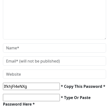
* Copy This Password *
* Type Or Paste
Password Here *