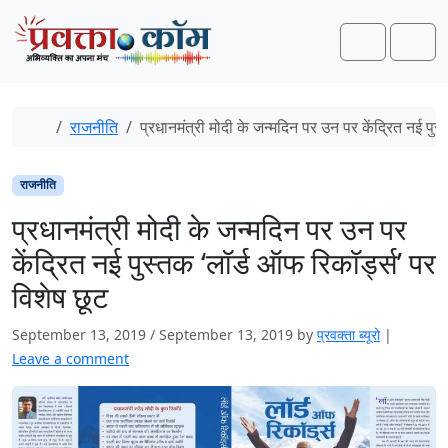
Skip to content
Skip to footer
Search
Men
Home
राजनीति
प्रधानमंत्री मोदी के जन्मदिन पर उन पर केंद्रित नई पुस
राजनीति
प्रधानमंत्री मोदी के जन्मदिन पर उन पर
केंद्रित नई पुस्तक ‘लॉर्ड ऑफ रिकॉर्ड्स’ पर
विशेष छूट
September 13, 2019
/
September 13, 2019
by
प्रवक्‍ता ब्यूरो
|
Leave a comment