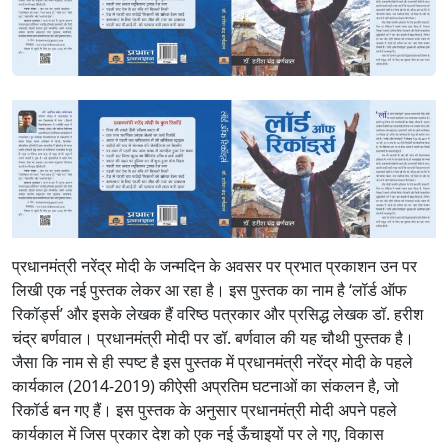
प्रधानमंत्री नरेंद्र मोदी के जन्मदिन के अवसर पर प्रभात प्रकाशन उन पर
लिखी एक नई पुस्तक लेकर आ रहा है। इस पुस्तक का नाम है ‘लॉर्ड ऑफ
रिकॉर्ड्स’ और इसके लेखक हैं वरिष्ठ पत्रकार और प्रसिद्ध लेखक डॉ. हरीश
चंद्र बर्णवाल। प्रधानमंत्री मोदी पर डॉ. बर्णवाल की यह चौथी पुस्तक है।
जैसा कि नाम से ही स्पष्ट है इस पुस्तक में प्रधानमंत्री नरेंद्र मोदी के पहले
कार्यकाल (2014-2019) कीऐसी अप्रतिम घटनाओं का संकलन है, जो
रिकॉर्ड बन गए हैं। इस पुस्तक के अनुसार प्रधानमंत्री मोदी अपने पहले
कार्यकाल में जिस प्रकार देश को एक नई ऊँचाइयों पर ले गए, विकास