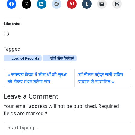
Like this:
L
o
a
Tagged
d
Lord of Records
लॉर्ड ऑफ रिकॉर्ड्स
i
n
समन्वय बैठक में सीमाओं की सुरक्षा
डॉ नीलम महेंद्र नारी शक्ति
g
को लेकर मंथन करेगा संघ
सम्मान से सम्मानित
…
Leave a Comment
Your email address will not be published.
Required
fields are marked
*