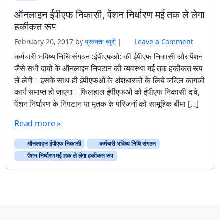
ऑनलाइन ईपीएफ निकासी, पेंशन निर्धारण मई तक ले लेगा
हकीकत रूप
February 20, 2017
by
प्रवक्‍ता ब्यूरो
|
Leave a Comment
कर्मचारी भविष्य निधि संगठन :ईपीएफओ: की ईपीएफ निकासी और पेंशन
जैसे सभी दावों के ऑनलाइन निपटान की व्यवस्था मई तक हकीकत रूप
ले लेगी। इसके साथ ही ईपीएफओ के अंशधारकों के लिये जटिल कागजी
कार्य समाप्त हो जाएगा। फिलहाल ईपीएफओ को ईपीएफ निकासी दावे,
पेंशन निर्धारण के निपटान या मृतक के परिजनों को सामूहिक बीमा […]
Read more »
ऑनलाइन ईपीएफ निकासी
कर्मचारी भविष्य निधि संगठन
पेंशन निर्धारण मई तक ले लेगा हकीकत रूप