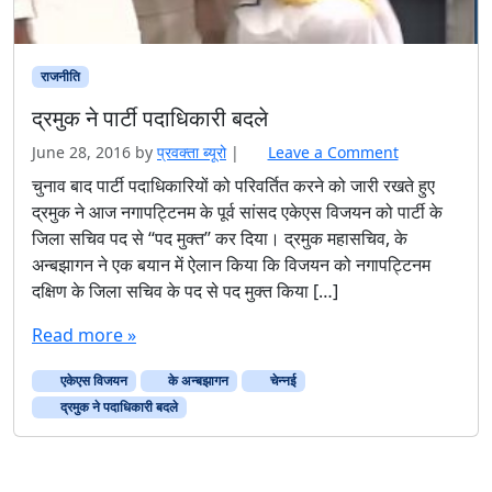
राजनीति
द्रमुक ने पार्टी पदाधिकारी बदले
June 28, 2016
by
प्रवक्‍ता ब्यूरो
|
Leave a Comment
चुनाव बाद पार्टी पदाधिकारियों को परिवर्तित करने को जारी रखते हुए
द्रमुक ने आज नगापट्टिनम के पूर्व सांसद एकेएस विजयन को पार्टी के
जिला सचिव पद से ‘‘पद मुक्त’’ कर दिया। द्रमुक महासचिव, के
अन्बझागन ने एक बयान में ऐलान किया कि विजयन को नगापट्टिनम
दक्षिण के जिला सचिव के पद से पद मुक्त किया […]
Read more »
एकेएस विजयन
के अन्बझागन
चेन्नई
द्रमुक ने पदाधिकारी बदले