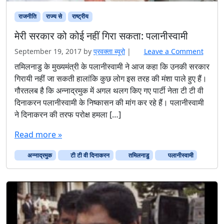
राजनीति
राज्य से
राष्ट्रीय
मेरी सरकार को कोई नहीं गिरा सकता: पलानीस्वामी
September 19, 2017
by
प्रवक्‍ता ब्यूरो
|
Leave a Comment
तमिलनाडु के मुख्यमंत्री के पलानीस्वामी ने आज कहा कि उनकी सरकार
गिरायी नहीं जा सकती हालांकि कुछ लोग इस तरह की मंशा पाले हुए हैं।
गौरतलब है कि अन्नाद्रमुक में अगल थलग किए गए पार्टी नेता टी टी वी
दिनाकरन पलानीस्वामी के निष्कासन की मांग कर रहे हैं। पलानीस्वामी
ने दिनाकरन की तरफ परोक्ष हमला […]
Read more »
अन्नाद्रमुक
टी टी वी दिनाकरन
तमिलनाडु
पलानीस्वामी