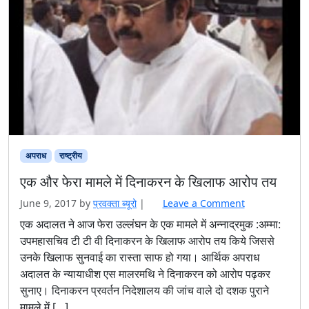
अपराध
राष्ट्रीय
एक और फेरा मामले में दिनाकरन के खिलाफ आरोप तय
June 9, 2017
by
प्रवक्‍ता ब्यूरो
|
Leave a Comment
एक अदालत ने आज फेरा उल्लंघन के एक मामले में अन्नाद्रमुक :अम्मा:
उपमहासचिव टी टी वी दिनाकरन के खिलाफ आरोप तय किये जिससे
उनके खिलाफ सुनवाई का रास्ता साफ हो गया। आर्थिक अपराध
अदालत के न्यायाधीश एस मालरमथि ने दिनाकरन को आरोप पढ़कर
सुनाए। दिनाकरन प्रवर्तन निदेशालय की जांच वाले दो दशक पुराने
मामले में […]