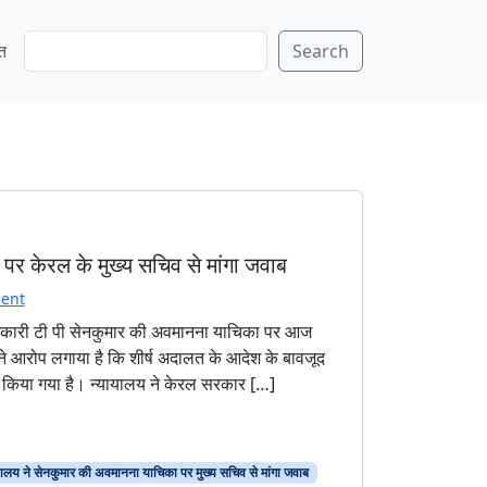
S
ति
Search
e
a
r
c
h
पर केरल के मुख्य सचिव से मांगा जवाब
ent
अधिकारी टी पी सेनकुमार की अवमानना याचिका पर आज
े आरोप लगाया है कि शीर्ष अदालत के आदेश के बावजूद
लंब किया गया है। न्यायालय ने केरल सरकार […]
ालय ने सेनकुमार की अवमानना याचिका पर मुख्य सचिव से मांगा जवाब