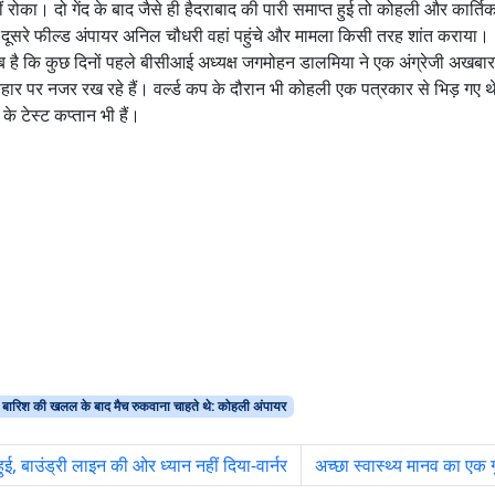
 रोका। दो गेंद के बाद जैसे ही हैदराबाद की पारी समाप्त हुई तो कोहली और कार्ति
 दूसरे फील्ड अंपायर अनिल चौधरी वहां पहुंचे और मामला किसी तरह शांत कराया।
 है कि कुछ दिनों पहले बीसीआई अध्यक्ष जगमोहन डालमिया ने एक अंग्रेजी अखबार
्यवहार पर नजर रख रहे हैं। वर्ल्ड कप के दौरान भी कोहली एक पत्रकार से भिड़ ग
 के टेस्ट कप्तान भी हैं।
बारिश की खलल के बाद मैच रुकवाना चाहते थे: कोहली अंपायर
ुई, बाउंड्री लाइन की ओर ध्यान नहीं दिया-वार्नर
अच्‍छा स्‍वास्‍थ्‍य मानव का एक ग