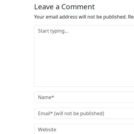
…
Leave a Comment
Your email address will not be published.
Re