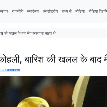
माचार
राजनीति
मनोरंजन
अंतर्राष्ट्रीय
राज्य से
मीडिया
मीडिया विज्ञप्
ारिश की खलल के बाद मैच रुकवाना चाहते थे
़े कोहली, बारिश की खलल के बाद 
e a comment