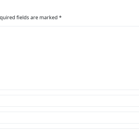
quired fields are marked
*