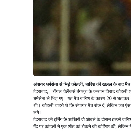
अंपायर धर्मसेना से भिड़े कोहली, बारिश की खलल के बाद मैच
हैदराबाद,। रॉयल चैलेंजर्स बंगलुरु के कप्तान विराट कोहली 
धर्मसेना से भिड़ गए। यह मैच बारिश के कारण 20 से घटाकर
थी। कोहली चाहते थे कि अंपायर मैच रोक दें, लेकिन जब ऐस
लगे।
हैदराबाद की इनिंग के आखिरी दो ओवर्स के दौरान हल्की बार
गेंद पर कोहली ने एक शॉट को रोकने की कोशिश की, लेकिन ग