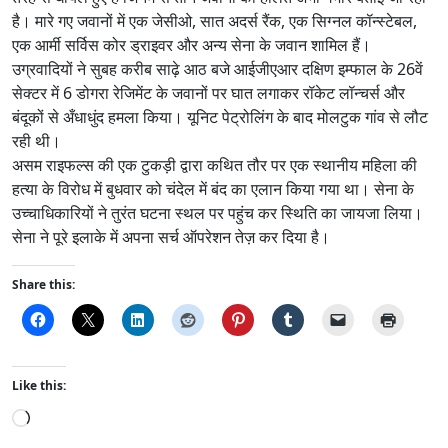
है। मारे गए जवानों में एक जेसीओ, सात अदर्स रैंक, एक सिग्नल कॉन्स्टेबल,
एक आर्मी सर्विस कोर ड्राइवर और अन्य सेना के जवान शामिल हैं।
उग्रवादियों ने सुबह करीब साढ़े आठ बजे आईजीएआर दक्षिण इम्फाल के 26वें
सेक्टर में 6 डोगरा रेजिमेंट के जवानों पर घात लगाकर रॉकेट लॉन्चर्स और
बंदूकों से अँधाधुंद हमला किया। यूनिट पेट्रोलिंग के बाद मोलटुक गांव से लौट
रही थी।
असम राइफल्स की एक टुकड़ी द्वारा कथित तौर पर एक स्थानीय महिला की
हत्या के विरोध में बुधवार को चंदेल में बंद का एलान किया गया था। सेना के
उच्चाधिकारियों ने तुरंत घटना स्थल पर पहुंच कर स्थिति का जायजा लिया।
सेना ने पूरे इलाके में अपना सर्च ऑपरेशन तेज़ कर दिया है।
Share this:
Like this:
L
o