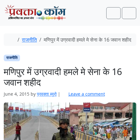
Skip to content
Skip to footer
Search
Men
Home
राजनीति
मणिपुर में उग्रवादी हमले मे सेना के 16 जवान शहीद
राजनीति
मणिपुर में उग्रवादी हमले मे सेना के 16
जवान शहीद
June 4, 2015
by
प्रवक्ता ब्यूरो
|
Leave a comment