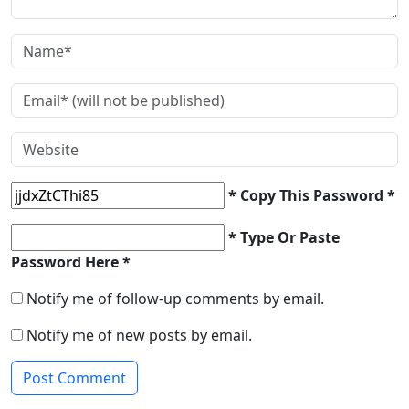
* Copy This Password *
* Type Or Paste
Password Here *
Notify me of follow-up comments by email.
Notify me of new posts by email.