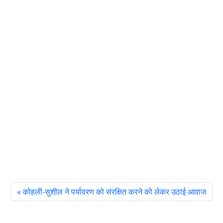
कोहली-सुशील ने पर्यावरण को संरक्षित करने को लेकर उठाई आवाज