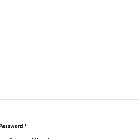
 Password *