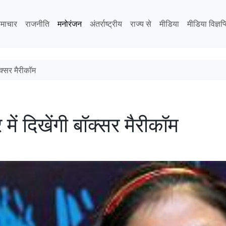
माचार
राजनीति
मनोरंजन
अंतर्राष्ट्रीय
राज्य से
मीडिया
मीडिया विज्ञप्
ॉक्सर मैरीकॉम
में दिखेंगी बॉक्सर मैरीकॉम