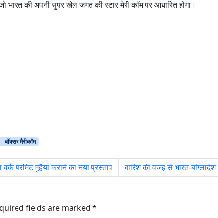
हैं जो भारत की अपनी सुपर खेल जगत की स्टार मेरी कॉम पर आधारित होगा।
बॉक्सर मैरीकॉम
वर्क परमिट मुहैया कराने का नया प्रस्ताव
बारिश की वजह से भारत-बांग्लादेश 
quired fields are marked
*