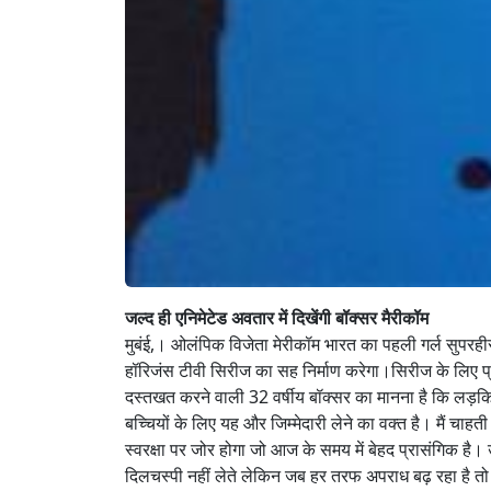
जल्द ही एनिमेटेड अवतार में दिखेंगी बॉक्सर मैरीकॉम
मुबंई,। ओलंपिक विजेता मेरीकॉम भारत का पहली गर्ल सुपरहीरो
हॉरिजंस टीवी सिरीज का सह निर्माण करेगा।सिरीज के लिए प्
दस्तखत करने वाली 32 वर्षीय बॉक्सर का मानना है कि लड़किय
बच्चियों के लिए यह और जिम्मेदारी लेने का वक्त है। मैं चाह
स्वरक्षा पर जोर होगा जो आज के समय में बेहद प्रासंगिक है
दिलचस्पी नहीं लेते लेकिन जब हर तरफ अपराध बढ़ रहा है तो