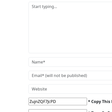
* Copy This