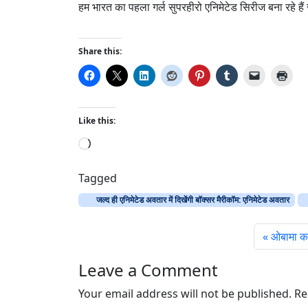
हम भारत का पहला गर्ल सुपरहीरो एनिमेटेड सिरीज बना रहे 
Share this:
Like this:
L
o
a
Tagged
d
जल्द ही एनिमेटेड अवतार में दिखेंगी बॉक्सर मैरीकॉम: एनिमेटेड अवतार
i
n
ओबामा का 
g
…
Leave a Comment
Your email address will not be published.
Re