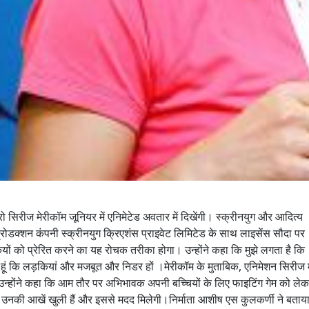
 सिरीज मेरीकॉम जूनियर में एनिमेटेड अवतार में दिखेंगी। स्क्रीनयुग और आदित्य
रोडक्शन कंपनी स्क्रीनयुग क्रिएशंस प्राइवेट लिमिटेड के साथ लाइसेंस सौदा पर
ों को प्रेरित करने का यह रोचक तरीका होगा। उन्होंने कहा कि मुझे लगता है कि
ती हूं कि लड़कियां और मजबूत और निडर हों ।मेरीकॉम के मुताबिक, एनिमेशन सिरीज म
। उन्होंने कहा कि आम तौर पर अभिभावक अपनी बच्चियों के लिए फाइटिंग गेम को ले
 उनकी आखें खुली हैं और इससे मदद मिलेगी।निर्माता आशीष एस कुलकर्णी ने बताया