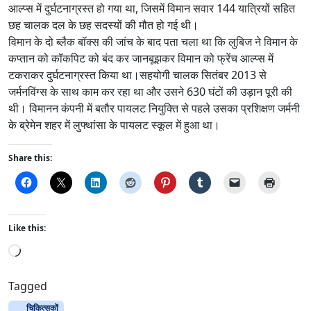
आल्प्स में दुर्घटनाग्रस्त हो गया था, जिसमें विमान सवार 144 यात्रियों सहित
छह चालक दल के छह सदस्यों की मौत हो गई थी।
विमान के दो ब्लैक बॉक्स की जांच के बाद पता चला था कि लुबिज ने विमान के
कप्तान को कॉकपिट को बंद कर जानबूझकर विमान को फ्रेंच आल्प्स में
टकराकर दुर्घटनाग्रस्त किया था।सहयोगी चालक सितंबर 2013 से
जर्मनविंग्स के साथ काम कर रहा था और उसने 630 घंटों की उड़ान पूरी की
थी। विमानन कंपनी में बतौर पायलट नियुक्ति से पहले उसका प्रशिक्षण जर्मनी
के ब्रेमेन शहर में लुफ्थांसा के पायलट स्कूल में हुआ था।
Share this:
Like this:
L
o
a
Tagged
d
चिकित्सकों