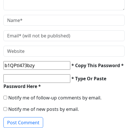
* Copy This Password *
* Type Or Paste
Password Here *
Notify me of follow-up comments by email.
Notify me of new posts by email.