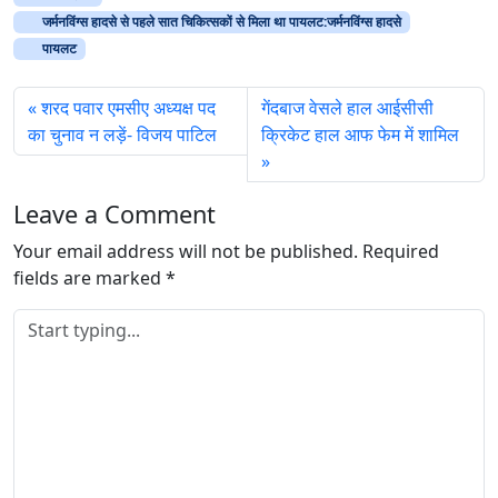
i
जर्मनविंग्स हादसे से पहले सात चिकित्सकों से मिला था पायलट:जर्मनविंग्स हादसे
n
पायलट
g
…
शरद पवार एमसीए अध्यक्ष पद
गेंदबाज वेसले हाल आईसीसी
का चुनाव न लड़ें- विजय पाटिल
क्रिकेट हाल आफ फेम में शामिल
Leave a Comment
Your email address will not be published.
Required
fields are marked
*