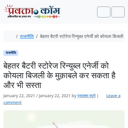
Skip to content
Skip to footer
Search
Men
Home
राजनीति
बेहतर बैटरी स्टोरेज रिन्युब्ल एनेर्जी को कोयला बिजली
राजनीति
बेहतर बैटरी स्टोरेज रिन्युब्ल एनेर्जी को
कोयला बिजली के मुक़ाबले कर सकता है
और भी सस्ता
January 22, 2021
/
January 22, 2021
by
प्रवक्‍ता ब्यूरो
|
Leave a
comment