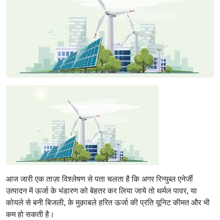
आज जारी एक ताज़ा विश्लेषण से पता चलता है कि अगर रिन्युब्ल एनेर्जी
उत्पादन में ऊर्जा के भंडारण को बेहतर कर लिया जाये तो थर्मल पावर, या
कोयले से बनी बिजली, के मुक़ाबले हरित ऊर्जा की प्रति यूनिट कीमत और भी
कम हो सकती है।