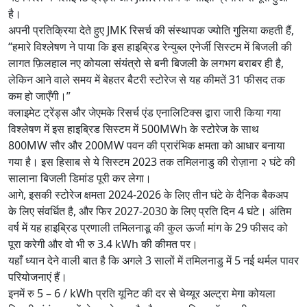
है।
अपनी प्रतिक्रिया देते हुए JMK रिसर्च की संस्थापक ज्योति गुलिया कहती हैं,
“हमारे विश्लेषण ने पाया कि इस हाइब्रिड रेन्युब्ल एनेर्जी सिस्टम में बिजली की
लागत फ़िलहाल नए कोयला संयंत्रो से बनी बिजली के लगभग बराबर ही है,
लेकिन आने वाले समय में बेहतर बैटरी स्टोरेज से यह कीमतें 31 फीसद तक
कम हो जाएँगी।”
क्लाइमेट ट्रेंड्स और जेएमके रिसर्च एंड एनालिटिक्स द्वारा जारी किया गया
विश्लेषण में इस हाइब्रिड सिस्टम में 500MWh के स्टोरेज के साथ
800MW सौर और 200MW पवन की प्रारंभिक क्षमता को आधार बनाया
गया है। इस हिसाब से ये सिस्टम 2023 तक तमिलनाडु की रोज़ाना २ घंटे की
सालाना बिजली डिमांड पूरी कर लेगा।
आगे, इसकी स्टोरेज क्षमता 2024-2026 के लिए तीन घंटे के दैनिक बैकअप
के लिए संवर्धित है, और फिर 2027-2030 के लिए प्रति दिन 4 घंटे। अंतिम
वर्ष में यह हाइब्रिड प्रणाली तमिलनाडू की कुल ऊर्जा मांग के 29 फीसद को
पूरा करेगी और वो भी रु 3.4 kWh की कीमत पर।
यहाँ ध्यान देने वाली बात है कि अगले 3 सालों में तमिलनाडु में 5 नई थर्मल पावर
परियोजनाएं हैं।
इनमें रु 5 – 6 / kWh प्रति यूनिट की दर से चेय्यूर अल्ट्रा मेगा कोयला