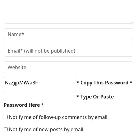
* Copy This Password *
* Type Or Paste
Password Here *
Notify me of follow-up comments by email.
Notify me of new posts by email.