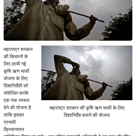
महाराष्ट्र सरकार
की किसानों के
लिए लायी गई
कृषि ऋण माफी
योजना के लिए
दिशानिर्देशों को
संशोधित करके
एक नया स्वरूप
देने की योजना है
महाराष्ट्र सरकार की कृषि ऋण माफी के लिए
ताकि इसका
दिशानिर्देश बनाने की योजना
प्रभावी
क्रियान्वयन