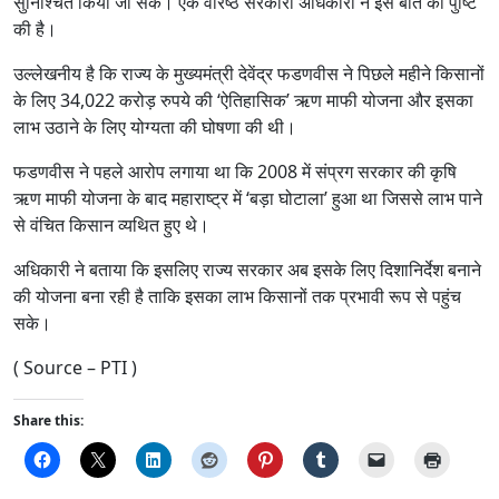
सुनिश्चित किया जा सके। एक वरिष्ठ सरकारी अधिकारी ने इस बात की पुष्टि
की है।
उल्लेखनीय है कि राज्य के मुख्यमंत्री देवेंद्र फडणवीस ने पिछले महीने किसानों
के लिए 34,022 करोड़ रुपये की ‘ऐतिहासिक’ ऋण माफी योजना और इसका
लाभ उठाने के लिए योग्यता की घोषणा की थी।
फडणवीस ने पहले आरोप लगाया था कि 2008 में संप्रग सरकार की कृषि
ऋण माफी योजना के बाद महाराष्ट्र में ‘बड़ा घोटाला’ हुआ था जिससे लाभ पाने
से वंचित किसान व्यथित हुए थे।
अधिकारी ने बताया कि इसलिए राज्य सरकार अब इसके लिए दिशानिर्देश बनाने
की योजना बना रही है ताकि इसका लाभ किसानों तक प्रभावी रूप से पहुंच
सके।
( Source – PTI )
Share this: