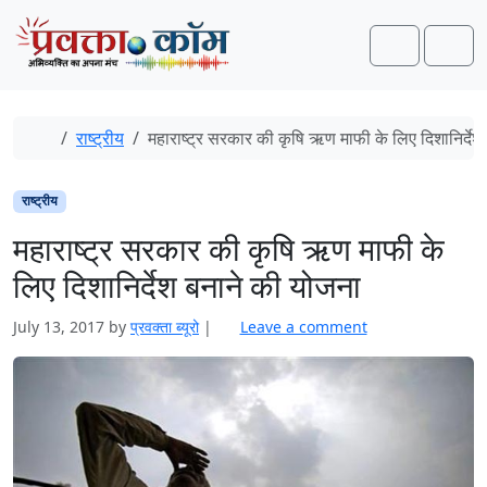
Skip to content
Skip to footer
Search
Men
Home
राष्ट्रीय
महाराष्ट्र सरकार की कृषि ऋण माफी के लिए दिशानिर्देश
राष्ट्रीय
महाराष्ट्र सरकार की कृषि ऋण माफी के
लिए दिशानिर्देश बनाने की योजना
July 13, 2017
by
प्रवक्‍ता ब्यूरो
|
Leave a comment