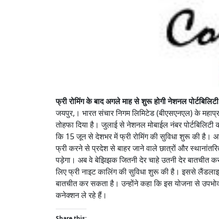
फ्री रोमिंग के बाद अगले माह से शुरू होगी नेशनल पोर्टबिलिटी
जयपुर,। भारत संचार निगम लिमिटेड (बीएसएनएल) के महाप्रबं
तोहफा दिया है। जुलाई से नेशनल मोबाईल नंबर पोर्टबिलिटी की
कि 15 जून से देशभर में फ्री रोमिंग की सुविधा शुरू की है। 
फ्री करने से प्रदेश से बाहर जाने वाले छात्रों और स्थानांतर
पड़ेगा। अब वे बेझिझक जितनी देर चाहे उतनी देर बातचीत कर 
लिए फ्री नाइट कालिंग की सुविधा शुरू की है। इससे लैंडलाइन
बातचीत कर सकता है। उन्होंने कहा कि इस योजना से उपभोक्त
कनेक्शन ले रहे हैं।
Share this: