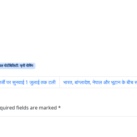
ल पोर्टबिलिटी: फ्री रोमिंग
्जी पर सुनवाई 1 जुलाई तक टली
भारत, बांग्लादेश, नेपाल और भूटान के बी
quired fields are marked
*