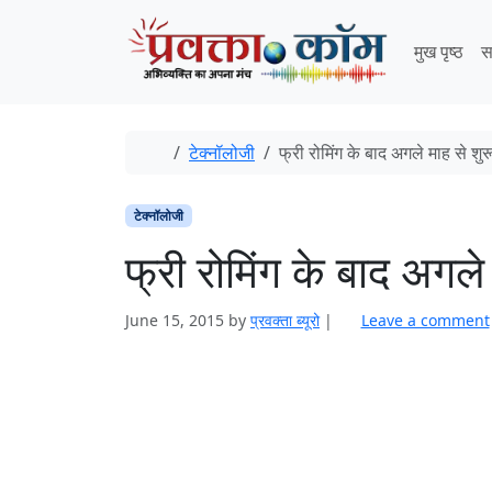
Skip to content
Skip to footer
मुख पृष्ठ
स
Home
टेक्नॉलोजी
फ्री रोमिंग के बाद अगले माह से शु
टेक्नॉलोजी
फ्री रोमिंग के बाद अगले
June 15, 2015
by
प्रवक्ता ब्यूरो
|
Leave a comment