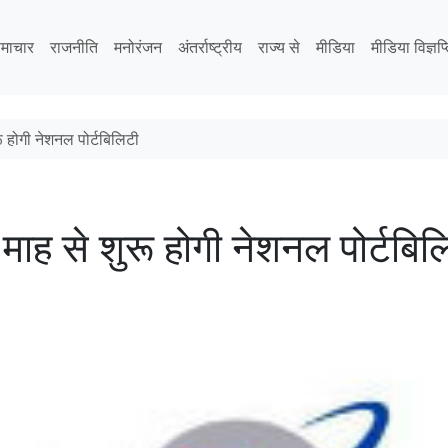
माचार
राजनीति
मनोरंजन
अंतर्राष्ट्रीय
राज्य से
मीडिया
मीडिया विज्ञप्
रू होगी नेशनल पोर्टबिलिटी
 माह से शुरू होगी नेशनल पोर्टबिल