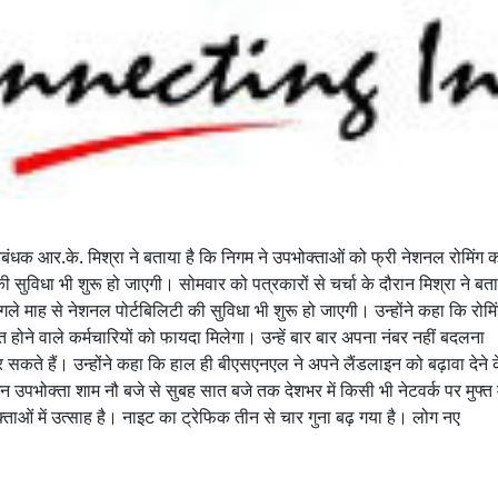
धक आर.के. मिश्रा ने बताया है कि निगम ने उपभोक्ताओं को फ्री नेशनल रोमिंग 
 सुविधा भी शुरू हो जाएगी। सोमवार को पत्रकारों से चर्चा के दौरान मिश्रा ने बत
अगले माह से नेशनल पोर्टबिलिटी की सुविधा भी शुरू हो जाएगी। उन्होंने कहा कि रोमि
ित होने वाले कर्मचारियों को फायदा मिलेगा। उन्हें बार बार अपना नंबर नहीं बदलना
सकते हैं। उन्होंने कहा कि हाल ही बीएसएनएल ने अपने लैंडलाइन को बढ़ावा देने 
 उपभोक्ता शाम नौ बजे से सुबह सात बजे तक देशभर में किसी भी नेटवर्क पर मुफ्त म
ाओं में उत्साह है। नाइट का ट्रेफिक तीन से चार गुना बढ़ गया है। लोग नए