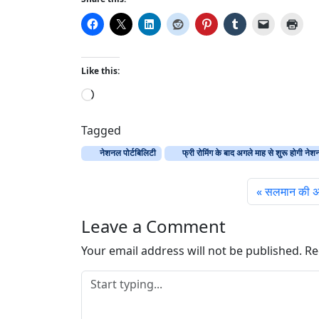
Like this:
L
o
a
Tagged
d
नेशनल पोर्टबिलिटी
फ्री रोमिंग के बाद अगले माह से शुरू होगी नेशन
i
n
सलमान की अर
g
…
Leave a Comment
Your email address will not be published.
Re