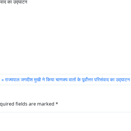
िसंवाद का उद्घाटन
राज्यपाल जगदीश मुखी ने किया चाणक्य वार्ता के पूर्वोत्तर परिसंवाद का उद्घाटन
quired fields are marked
*