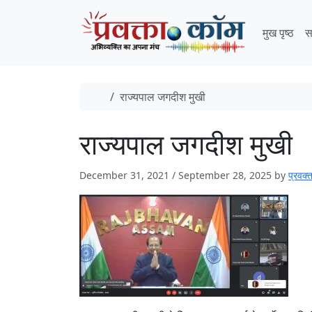
Skip to content
Skip to footer
मुख पृष्ठ
स
Home
राज्यपाल जगदीश मुखी
राज्यपाल जगदीश मुखी
December 31, 2021
/
September 28, 2025
by
प्रवक्‍त